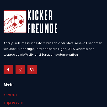
Analytisch, meinungsstark, kritisch aber stets liebevoll berichten
wir über Bundesliga, internationale Ligen, UEFA Champions
League sowie Welt- und Europameisterschaften.
Mehr
Kontakt
Impressum