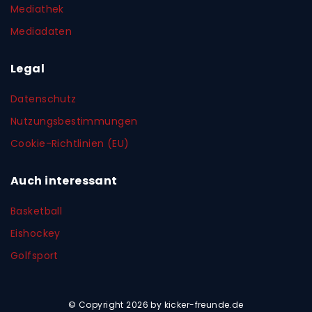
Mediathek
Mediadaten
Legal
Datenschutz
Nutzungsbestimmungen
Cookie-Richtlinien (EU)
Auch interessant
Basketball
Eishockey
Golfsport
© Copyright 2026 by kicker-freunde.de