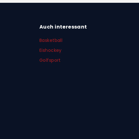
Auch interessant
Basketball
Eishockey
Golfsport