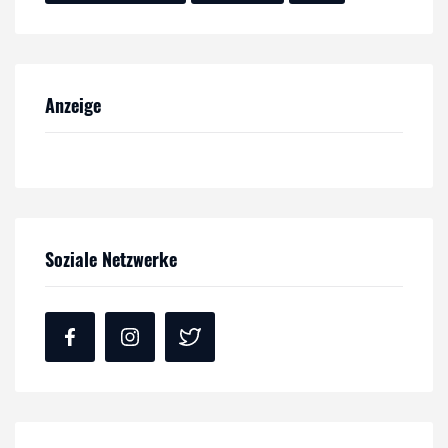
Anzeige
Soziale Netzwerke