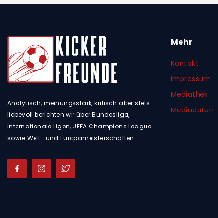
Mehr
Kontakt
Impressum
Mediathek
Analytisch, meinungsstark, kritisch aber stets
Mediadaten
liebevoll berichten wir über Bundesliga,
internationale Ligen, UEFA Champions League
sowie Welt- und Europameisterschaften.