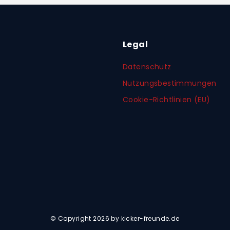
Legal
Datenschutz
Nutzungsbestimmungen
Cookie-Richtlinien (EU)
© Copyright 2026 by kicker-freunde.de