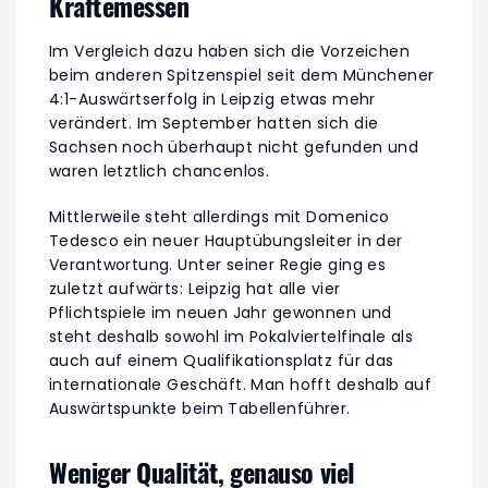
Kräftemessen
Im Vergleich dazu haben sich die Vorzeichen
beim anderen Spitzenspiel seit dem Münchener
4:1-Auswärtserfolg in Leipzig etwas mehr
verändert. Im September hatten sich die
Sachsen noch überhaupt nicht gefunden und
waren letztlich chancenlos.
Mittlerweile steht allerdings mit Domenico
Tedesco ein neuer Hauptübungsleiter in der
Verantwortung. Unter seiner Regie ging es
zuletzt aufwärts: Leipzig hat alle vier
Pflichtspiele im neuen Jahr gewonnen und
steht deshalb sowohl im Pokalviertelfinale als
auch auf einem Qualifikationsplatz für das
internationale Geschäft. Man hofft deshalb auf
Auswärtspunkte beim Tabellenführer.
Weniger Qualität, genauso viel