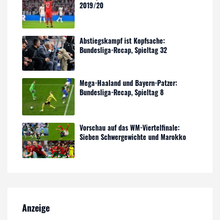
2019/20
Abstiegskampf ist Kopfsache:
Bundesliga-Recap, Spieltag 32
Mega-Haaland und Bayern-Patzer:
Bundesliga-Recap, Spieltag 8
Vorschau auf das WM-Viertelfinale:
Sieben Schwergewichte und Marokko
Anzeige