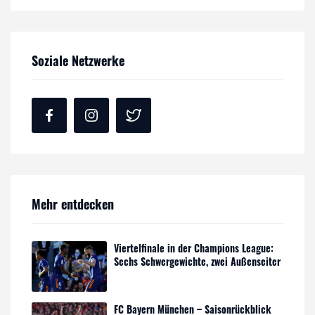
Soziale Netzwerke
Mehr entdecken
Viertelfinale in der Champions League:
Sechs Schwergewichte, zwei Außenseiter
FC Bayern München – Saisonrückblick