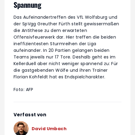
Spannung
Das Aufeinandertreffen des VfL Wolfsburg und
der SpVgg Greuther Fürth stellt gewissermaßen
die Antithese zu dem erwarteten
Offensivfeuerwerk dar. Hier treffen die beiden
ineffizientesten Sturmreihen der Liga
aufeinander. In 20 Partien gelangen beiden
Teams jeweils nur 17 Tore. Deshalb geht es im
Kellerduell aber nicht weniger spannend zu: Für
die gastgebenden Wölfe und ihren Trainer
Florian Kohfeldt hat es Endspielcharakter.
Foto: AFP
Verfasst von
David Umbach