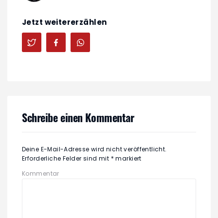
Jetzt weitererzählen
Schreibe einen Kommentar
Deine E-Mail-Adresse wird nicht veröffentlicht.
Erforderliche Felder sind mit
*
markiert
Kommentar