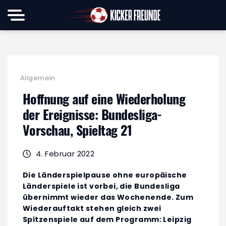
Allgemein
Hoffnung auf eine Wiederholung
der Ereignisse: Bundesliga-
Vorschau, Spieltag 21
4. Februar 2022
Die Länderspielpause ohne europäische
Länderspiele ist vorbei, die Bundesliga
übernimmt wieder das Wochenende. Zum
Wiederauftakt stehen gleich zwei
Spitzenspiele auf dem Programm: Leipzig