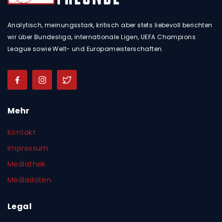
Analytisch, meinungsstark, kritisch aber stets liebevoll berichten
wir über Bundesliga, internationale Ligen, UEFA Champions
League sowie Welt- und Europameisterschaften.
Mehr
Kontakt
Impressum
Mediathek
Mediadaten
Legal