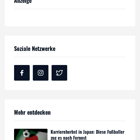
Anzeige
Soziale Netzwerke
Mehr entdecken
Karriereherbst in Japan: Diese Fußballer
zog es nach Fernost