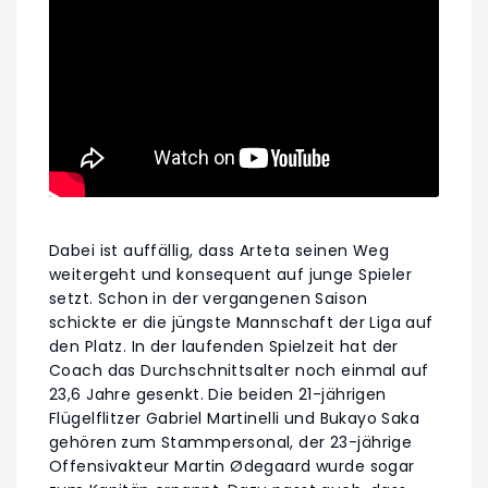
Dabei ist auffällig, dass Arteta seinen Weg
weitergeht und konsequent auf junge Spieler
setzt. Schon in der vergangenen Saison
schickte er die jüngste Mannschaft der Liga auf
den Platz. In der laufenden Spielzeit hat der
Coach das Durchschnittsalter noch einmal auf
23,6 Jahre gesenkt. Die beiden 21-jährigen
Flügelflitzer Gabriel Martinelli und Bukayo Saka
gehören zum Stammpersonal, der 23-jährige
Offensivakteur Martin Ødegaard wurde sogar