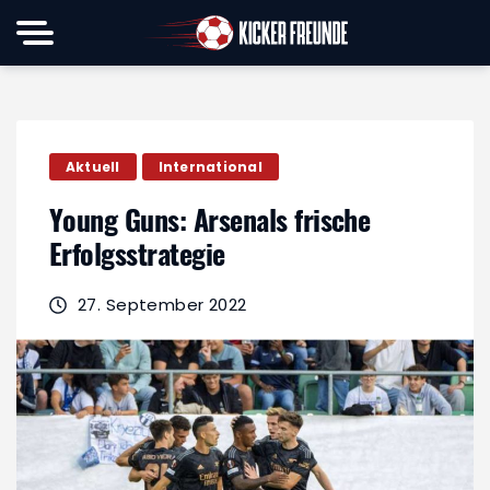
Aktuell
International
Young Guns: Arsenals frische
Erfolgsstrategie
27. September 2022