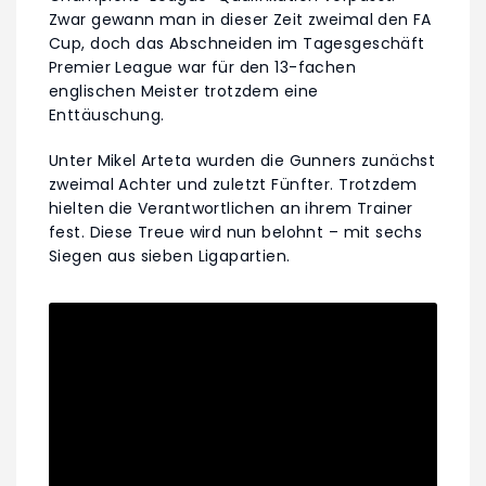
Zwar gewann man in dieser Zeit zweimal den FA
Cup, doch das Abschneiden im Tagesgeschäft
Premier League war für den 13-fachen
englischen Meister trotzdem eine
Enttäuschung.
Unter Mikel Arteta wurden die Gunners zunächst
zweimal Achter und zuletzt Fünfter. Trotzdem
hielten die Verantwortlichen an ihrem Trainer
fest. Diese Treue wird nun belohnt – mit sechs
Siegen aus sieben Ligapartien.