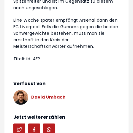
Spitzenreiter und ist im Gegensatz zu diesem
noch ungeschlagen.
Eine Woche später empfängt Arsenal dann den
FC Liverpool. Falls die Gunners gegen die beiden
Schwergewichte bestehen, muss man sie
ernsthaft in den Kreis der
Meisterschaftsanwärter aufnehmen.
Titelbild: AFP
Verfasst von
David Umbach
Jetzt weitererzählen