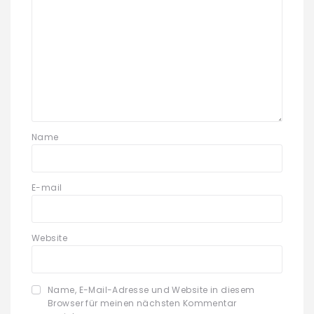
Name
E-mail
Website
Name, E-Mail-Adresse und Website in diesem
Browser für meinen nächsten Kommentar