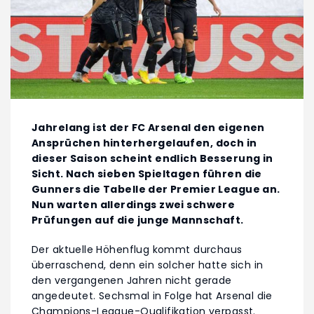
Jahrelang ist der FC Arsenal den eigenen
Ansprüchen hinterhergelaufen, doch in
dieser Saison scheint endlich Besserung in
Sicht. Nach sieben Spieltagen führen die
Gunners die Tabelle der Premier League an.
Nun warten allerdings zwei schwere
Prüfungen auf die junge Mannschaft.
Der aktuelle Höhenflug kommt durchaus
überraschend, denn ein solcher hatte sich in
den vergangenen Jahren nicht gerade
angedeutet. Sechsmal in Folge hat Arsenal die
Champions-League-Qualifikation verpasst.