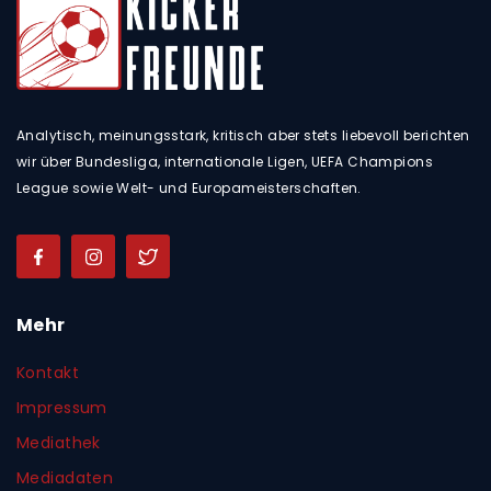
Analytisch, meinungsstark, kritisch aber stets liebevoll berichten
wir über Bundesliga, internationale Ligen, UEFA Champions
League sowie Welt- und Europameisterschaften.
Mehr
Kontakt
Impressum
Mediathek
Mediadaten