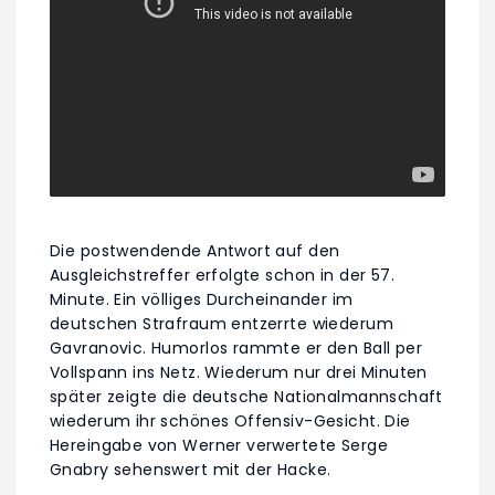
Die postwendende Antwort auf den
Ausgleichstreffer erfolgte schon in der 57.
Minute. Ein völliges Durcheinander im
deutschen Strafraum entzerrte wiederum
Gavranovic. Humorlos rammte er den Ball per
Vollspann ins Netz. Wiederum nur drei Minuten
später zeigte die deutsche Nationalmannschaft
wiederum ihr schönes Offensiv-Gesicht. Die
Hereingabe von Werner verwertete Serge
Gnabry sehenswert mit der Hacke.