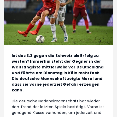
Ist das 3:3 gegen die Schweiz als Erfolg zu
werten? Immerhin steht der Gegner in der
Weltrangliste mittlerweile vor Deutschland
und führte am Dienstag in Köln mehrfach.
Die deutsche Mannschaft zeigte Moral und
dass sie vorne jederzeit Gefahr erzeugen
kann.
Die deutsche Nationalmannschaft hat wieder
den Trend der letzten Spiele bestätigt. Vorne ist
genügend Klasse vorhanden, um jederzeit und