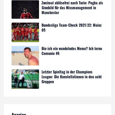
Zweimal ablösefrei nach Turin: Pogba als
Sinnbild für das Missmanagement in
Manchester
Bundesliga Team-Check 2021/22: Mainz
05
Bin ich ein wandelndes Meme? Ich lerne
Comunio #6
Letzter Spieltag in der Champions
League: Die Konstellationen in den acht
Gruppen
Anzeige