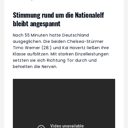
Stimmung rund um die Nationalelf
bleibt angespannt
Nach 55 Minuten hatte Deutschland
ausgeglichen. Die beiden Chelsea-Stürmer
Timo Werner (28.) und Kai Havertz ließen ihre
Klasse aufblitzen. Mit starken Einzelleistungen
setzten sie sich Richtung Tor durch und
behielten die Nerven.