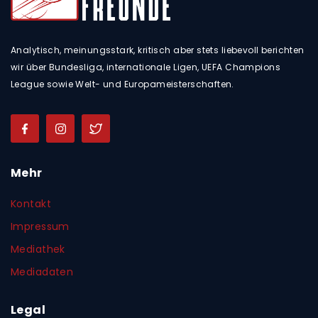
Analytisch, meinungsstark, kritisch aber stets liebevoll berichten
wir über Bundesliga, internationale Ligen, UEFA Champions
League sowie Welt- und Europameisterschaften.
Mehr
Kontakt
Impressum
Mediathek
Mediadaten
Legal