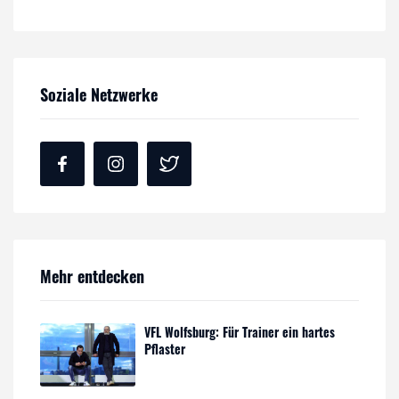
Soziale Netzwerke
Mehr entdecken
VFL Wolfsburg: Für Trainer ein hartes
Pflaster