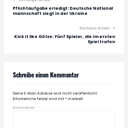
Pflichtaufgabe erledigt: Deutsche National
mannschaft siegt in der Ukraine
Nächster Artikel
Kick it like Götze: Fünf Spieler, die im ersten
Spiel trafen
Schreibe einen Kommentar
Deine E-Mail-Adresse wird nicht veröffentlicht.
Erforderliche Felder sind mit
*
markiert
Kommentar