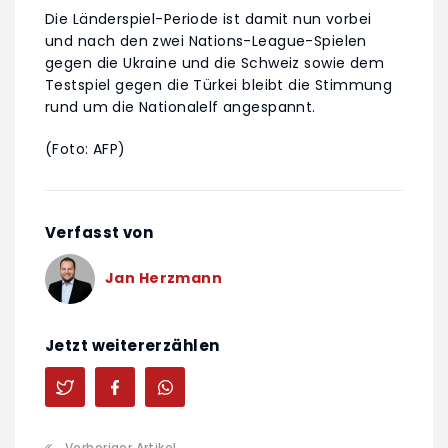
Die Länderspiel-Periode ist damit nun vorbei
und nach den zwei Nations-League-Spielen
gegen die Ukraine und die Schweiz sowie dem
Testspiel gegen die Türkei bleibt die Stimmung
rund um die Nationalelf angespannt.
(Foto: AFP)
Verfasst von
Jan Herzmann
Jetzt weitererzählen
Vorheriger Artikel