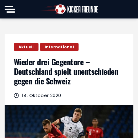
Aktuell
International
Wieder drei Gegentore –
Deutschland spielt unentschieden
gegen die Schweiz
14. Oktober 2020