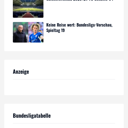
Keine Reise wert: Bundesliga-Vorschau,
Spieltag 19
Anzeige
Bundesligatabelle