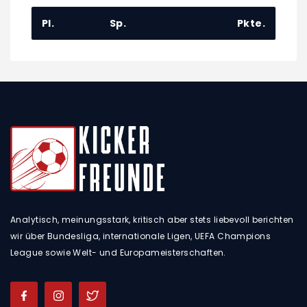
Pl.
Sp.
Pkte.
Analytisch, meinungsstark, kritisch aber stets liebevoll berichten
wir über Bundesliga, internationale Ligen, UEFA Champions
League sowie Welt- und Europameisterschaften.