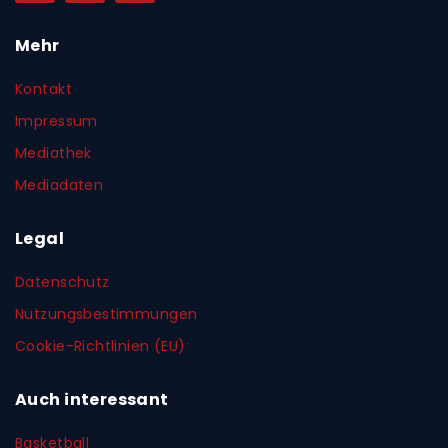
Mehr
Kontakt
Impressum
Mediathek
Mediadaten
Legal
Datenschutz
Nutzungsbestimmungen
Cookie-Richtlinien (EU)
Auch interessant
Basketball