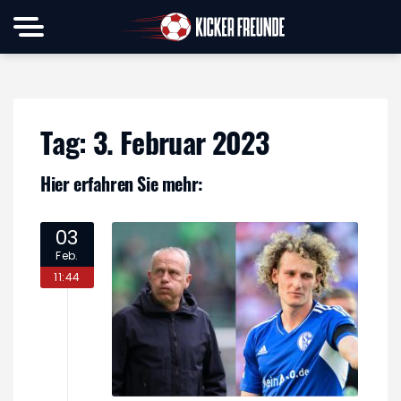
Tag:
3. Februar 2023
Hier erfahren Sie mehr:
03
Feb.
11:44