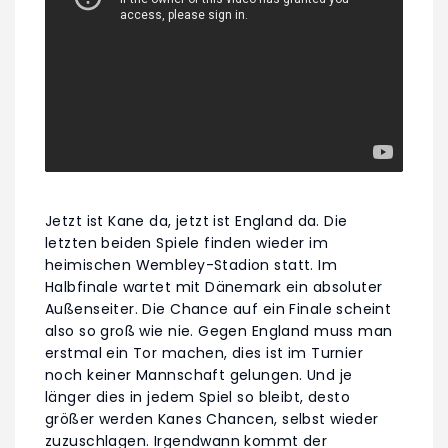
Jetzt ist Kane da, jetzt ist England da. Die
letzten beiden Spiele finden wieder im
heimischen Wembley-Stadion statt. Im
Halbfinale wartet mit Dänemark ein absoluter
Außenseiter. Die Chance auf ein Finale scheint
also so groß wie nie. Gegen England muss man
erstmal ein Tor machen, dies ist im Turnier
noch keiner Mannschaft gelungen. Und je
länger dies in jedem Spiel so bleibt, desto
größer werden Kanes Chancen, selbst wieder
zuzuschlagen. Irgendwann kommt der