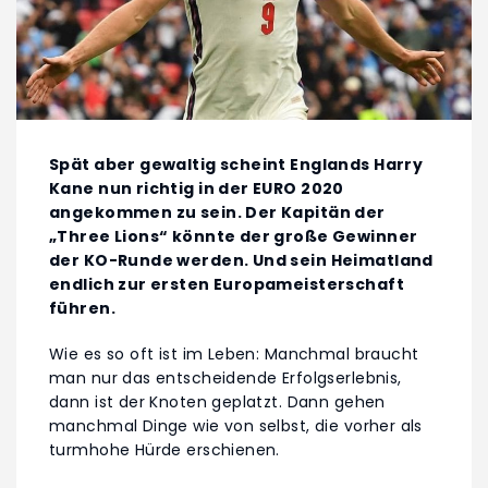
Spät aber gewaltig scheint Englands Harry
Kane nun richtig in der EURO 2020
angekommen zu sein. Der Kapitän der
„Three Lions“ könnte der große Gewinner
der KO-Runde werden. Und sein Heimatland
endlich zur ersten Europameisterschaft
führen.
Wie es so oft ist im Leben: Manchmal braucht
man nur das entscheidende Erfolgserlebnis,
dann ist der Knoten geplatzt. Dann gehen
manchmal Dinge wie von selbst, die vorher als
turmhohe Hürde erschienen.