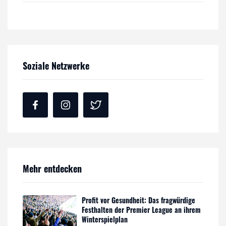
Soziale Netzwerke
Mehr entdecken
Profit vor Gesundheit: Das fragwürdige
Festhalten der Premier League an ihrem
Winterspielplan