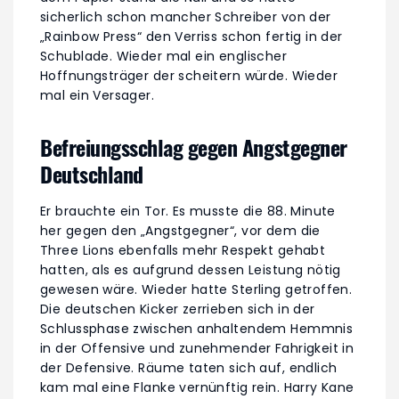
sicherlich schon mancher Schreiber von der
„Rainbow Press“ den Verriss schon fertig in der
Schublade. Wieder mal ein englischer
Hoffnungsträger der scheitern würde. Wieder
mal ein Versager.
Befreiungsschlag gegen Angstgegner
Deutschland
Er brauchte ein Tor. Es musste die 88. Minute
her gegen den „Angstgegner“, vor dem die
Three Lions ebenfalls mehr Respekt gehabt
hatten, als es aufgrund dessen Leistung nötig
gewesen wäre. Wieder hatte Sterling getroffen.
Die deutschen Kicker zerrieben sich in der
Schlussphase zwischen anhaltendem Hemmnis
in der Offensive und zunehmender Fahrigkeit in
der Defensive. Räume taten sich auf, endlich
kam mal eine Flanke vernünftig rein. Harry Kane