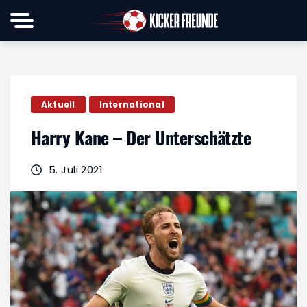
Aktuell
International
Harry Kane – Der Unterschätzte
5. Juli 2021