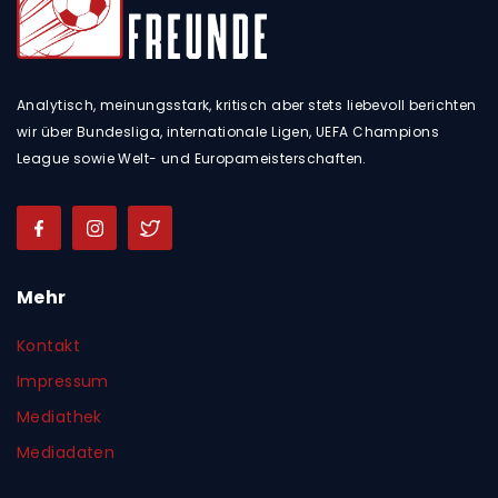
Analytisch, meinungsstark, kritisch aber stets liebevoll berichten
wir über Bundesliga, internationale Ligen, UEFA Champions
League sowie Welt- und Europameisterschaften.
Mehr
Kontakt
Impressum
Mediathek
Mediadaten