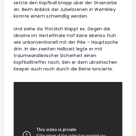
setzte den Kopfball knapp über der Grasnarbe
an. Beim Anblick der Jubelszenen in Wembley
konnte einem schwindlig werden.
Und siehe da: Plötzlich klappt es. Gegen die
Ukraine im Viertelfinale traf Kane ebenso früh
wie unkonventionell mit der Pike – Hauptsache
drin. In der zweiten Halbzeit legte er mit
traumwandlerischer Sicherheit einen
Kopfballtreffer nach, den er dem ukrainischen
Keeper auch noch durch die Beine lancierte.