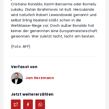
Cristiano Ronaldo, Karim Benzema oder Romelu
Lukaku. Zlatan Ibrahimovic ist Kult. Hierzulande
wird natürlich Robert Lewandowski genannt und
selbst Erling Haaland stößt schon in die
Weltklasse-Riege vor. Doch außer Ronaldo hat
keiner der genannten eine Europameisterschaft
gewonnen. Wer zuletzt lacht, lacht am besten.
(Foto: AFP)
Verfasst von
Jan Herzmann
Jetzt weitererzählen