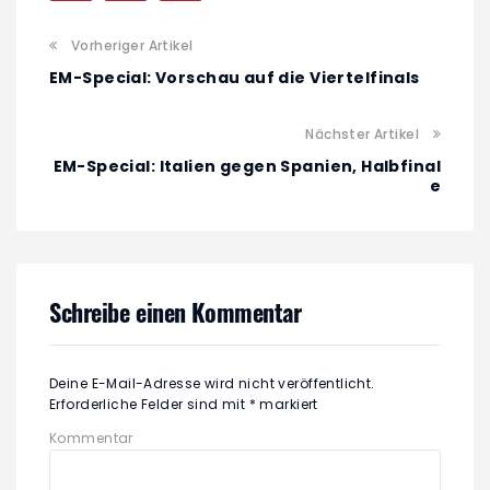
Vorheriger Artikel
EM-Special: Vorschau auf die Viertelfinals
Nächster Artikel
EM-Special: Italien gegen Spanien, Halbfinal
e
Schreibe einen Kommentar
Deine E-Mail-Adresse wird nicht veröffentlicht.
Erforderliche Felder sind mit
*
markiert
Kommentar