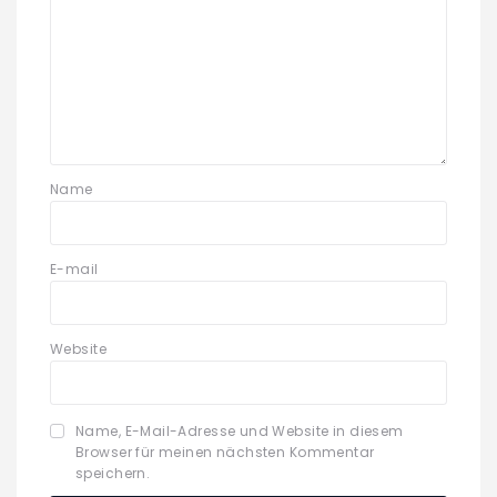
Name
E-mail
Website
Name, E-Mail-Adresse und Website in diesem
Browser für meinen nächsten Kommentar
speichern.