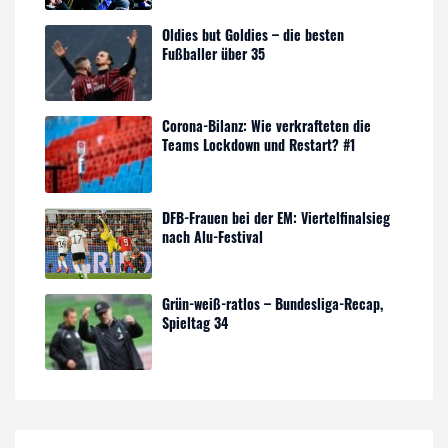
Oldies but Goldies – die besten
Fußballer über 35
Corona-Bilanz: Wie verkrafteten die
Teams Lockdown und Restart? #1
DFB-Frauen bei der EM: Viertelfinalsieg
nach Alu-Festival
Grün-weiß-ratlos – Bundesliga-Recap,
Spieltag 34