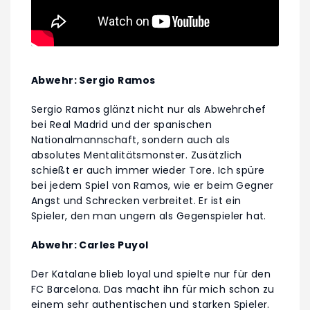
Abwehr: Sergio Ramos
Sergio Ramos glänzt nicht nur als Abwehrchef
bei Real Madrid und der spanischen
Nationalmannschaft, sondern auch als
absolutes Mentalitätsmonster. Zusätzlich
schießt er auch immer wieder Tore. Ich spüre
bei jedem Spiel von Ramos, wie er beim Gegner
Angst und Schrecken verbreitet. Er ist ein
Spieler, den man ungern als Gegenspieler hat.
Abwehr: Carles Puyol
Der Katalane blieb loyal und spielte nur für den
FC Barcelona. Das macht ihn für mich schon zu
einem sehr authentischen und starken Spieler.