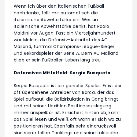
Wenn ich über den italienischen Fußball
nachdenke, fällt mir automatisch die
italienische Abwehrstärke ein. Wer an
italienische Abwehrstärke denkt, hat Paolo
Maldini vor Augen. Fast ein Vierteljahrhundert
war Maldini die Defensiv-Autorität des AC
Mailand, fünfmal Champions-League-Sieger
und Rekordspieler der Serie A. Dem AC Mailand
blieb er sein Fußballer-Leben lang treu.
Defensives Mittelfeld: Sergio Busquets
Sergio Busquets ist ein genialer Spieler. Er ist der
oft übersehene Antreiber von Barca, der das
Spiel aufbaut, die Ballzirkulation in Gang bringt
und mit seiner flexiblen Positionsauslegung
immer anspielbar ist. Er sichert hinten ab, kann
das Spiel lesen und weiß oft wann er sich wo zu
positionieren hat. Ebenfalls sehr eindrucksvoll
sind seine tollen Tacklings und seine taktische