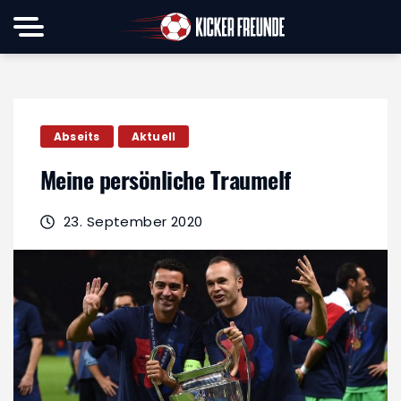
Abseits
Aktuell
Meine persönliche Traumelf
23. September 2020