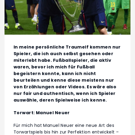
In meine persönliche Traumelf kommen nur
Spieler, die ich auch selbst gesehen oder
miterlebt habe. Fußballspieler, die aktiv
waren, bevor ich mich für Fußball
begeistern konnte, kann ich nicht
beurteilen und kenne diese meistens nur
von Erzählungen oder Videos. Es wäre also
nur fair und authentisch, wenn ich Spieler
auswähle, deren Spielweise ich kenne.
Torwart: Manuel Neuer
Für mich hat Manuel Neuer eine neue Art des
Torwartspiels bis hin zur Perfektion entwickelt –