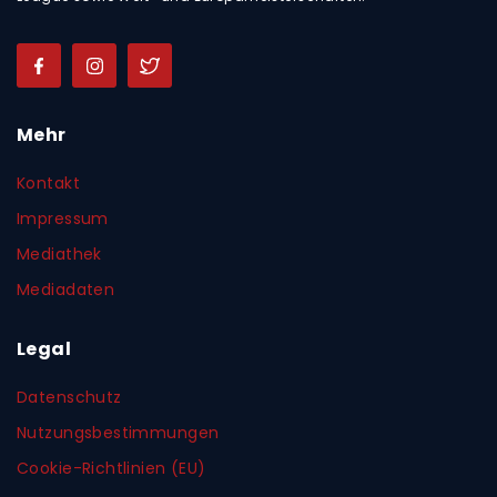
Mehr
Kontakt
Impressum
Mediathek
Mediadaten
Legal
Datenschutz
Nutzungsbestimmungen
Cookie-Richtlinien (EU)