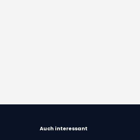
Auch interessant