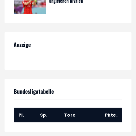
ungleichen Rivalen
Anzeige
Bundesligatabelle
Pl.
Sp.
Tore
Pkte.