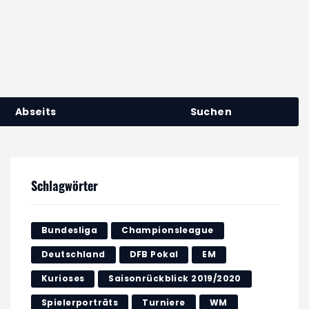
Abseits
Suchen
Schlagwörter
Bundesliga
Championsleague
Deutschland
DFB Pokal
EM
Kurioses
Saisonrückblick 2019/2020
Spielerporträts
Turniere
WM