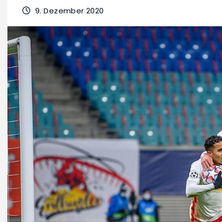
9. Dezember 2020