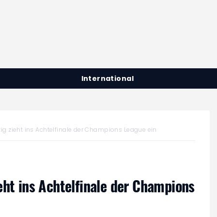
International
ig zieht ins Achtelfinale der Champions League ein
eht ins Achtelfinale der Champions