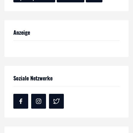
Anzeige
Soziale Netzwerke