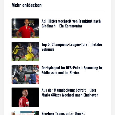
Mehr entdecken
Adi Hütter wechselt von Frankfurt nach
Gladbach – Ein Kommentar
Top 5: Champions-League-Tore in letzter
Sekunde
Derbydoppel im DFB-Pokal: Spannung in
Südhessen und im Revier
Aus der Manndeckung befreit – über
Mario Götzes Wechsel nach Eindhoven
Sieglose Teams unter Druck: