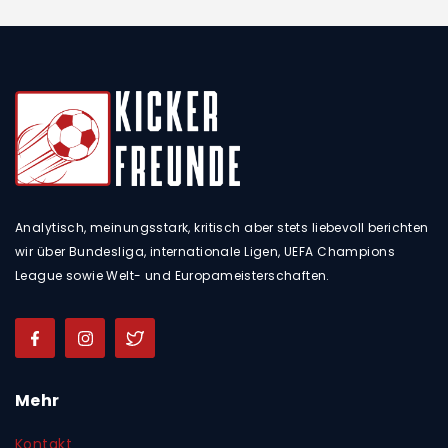
Analytisch, meinungsstark, kritisch aber stets liebevoll berichten
wir über Bundesliga, internationale Ligen, UEFA Champions
League sowie Welt- und Europameisterschaften.
Mehr
Kontakt