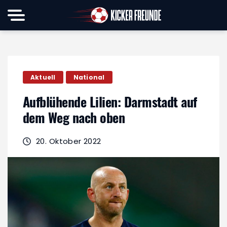
Aktuell
National
Aufblühende Lilien: Darmstadt auf
dem Weg nach oben
20. Oktober 2022