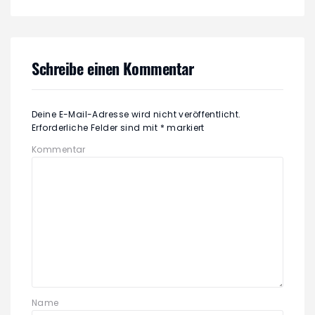
Schreibe einen Kommentar
Deine E-Mail-Adresse wird nicht veröffentlicht.
Erforderliche Felder sind mit
*
markiert
Kommentar
Name