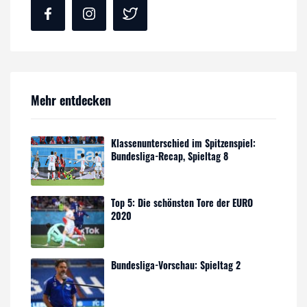
Mehr entdecken
Klassenunterschied im Spitzenspiel:
Bundesliga-Recap, Spieltag 8
Top 5: Die schönsten Tore der EURO
2020
Bundesliga-Vorschau: Spieltag 2