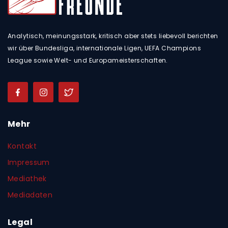
Analytisch, meinungsstark, kritisch aber stets liebevoll berichten
wir über Bundesliga, internationale Ligen, UEFA Champions
League sowie Welt- und Europameisterschaften.
Mehr
Kontakt
Impressum
Mediathek
Mediadaten
Legal