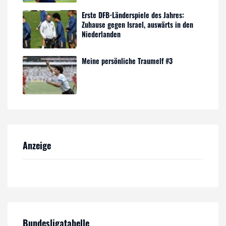
Erste DFB-Länderspiele des Jahres:
Zuhause gegen Israel, auswärts in den
Niederlanden
Meine persönliche Traumelf #3
Anzeige
Bundesligatabelle