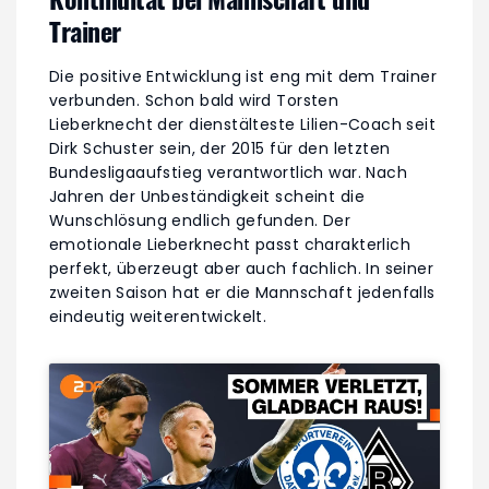
Trainer
Die positive Entwicklung ist eng mit dem Trainer
verbunden. Schon bald wird Torsten
Lieberknecht der dienstälteste Lilien-Coach seit
Dirk Schuster sein, der 2015 für den letzten
Bundesligaaufstieg verantwortlich war. Nach
Jahren der Unbeständigkeit scheint die
Wunschlösung endlich gefunden. Der
emotionale Lieberknecht passt charakterlich
perfekt, überzeugt aber auch fachlich. In seiner
zweiten Saison hat er die Mannschaft jedenfalls
eindeutig weiterentwickelt.