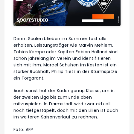
Deren Säulen blieben im Sommer fast alle
erhalten. Leistungsträger wie Marvin Mehlem,
Tobias Kempe oder Kapitän Fabian Holland sind
schon jahrelang im Verein und identifizieren
sich mit ihm. Marcel Schuhen im Kasten ist ein
starker Rückhalt, Phillip Tietz in der Sturmspitze
ein Torgarant.
Auch sonst hat der Kader genug Klasse, um in
der zweiten Liga bis zum Ende oben
mitzuspielen. In Darmstadt wird zwar aktuell
noch tiefgestapelt, doch mit den Lilien ist auch
im weiteren Saisonverlauf zu rechnen.
Foto: AFP