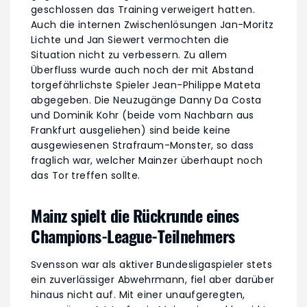
geschlossen das Training verweigert hatten.
Auch die internen Zwischenlösungen Jan-Moritz
Lichte und Jan Siewert vermochten die
Situation nicht zu verbessern. Zu allem
Überfluss wurde auch noch der mit Abstand
torgefährlichste Spieler Jean-Philippe Mateta
abgegeben. Die Neuzugänge Danny Da Costa
und Dominik Kohr (beide vom Nachbarn aus
Frankfurt ausgeliehen) sind beide keine
ausgewiesenen Strafraum-Monster, so dass
fraglich war, welcher Mainzer überhaupt noch
das Tor treffen sollte.
Mainz spielt die Rückrunde eines
Champions-League-Teilnehmers
Svensson war als aktiver Bundesligaspieler stets
ein zuverlässiger Abwehrmann, fiel aber darüber
hinaus nicht auf. Mit einer unaufgeregten,