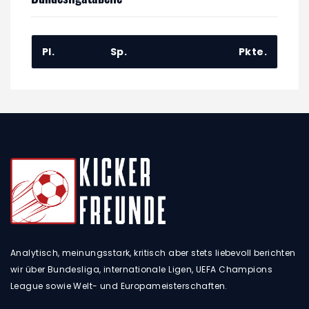
Pl.
Sp.
Pkte.
Analytisch, meinungsstark, kritisch aber stets liebevoll berichten
wir über Bundesliga, internationale Ligen, UEFA Champions
League sowie Welt- und Europameisterschaften.