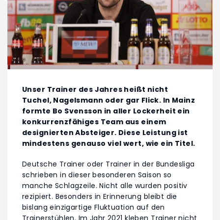
Unser Trainer des Jahres heißt nicht
Tuchel, Nagelsmann oder gar Flick. In Mainz
formte Bo Svensson in aller Lockerheit ein
konkurrenzfähiges Team aus einem
designierten Absteiger. Diese Leistung ist
mindestens genauso viel wert, wie ein Titel.
Deutsche Trainer oder Trainer in der Bundesliga
schrieben in dieser besonderen Saison so
manche Schlagzeile. Nicht alle wurden positiv
rezipiert. Besonders in Erinnerung bleibt die
bislang einzigartige Fluktuation auf den
Trainerstühlen. Im Jahr 2021 kleben Trainer nicht