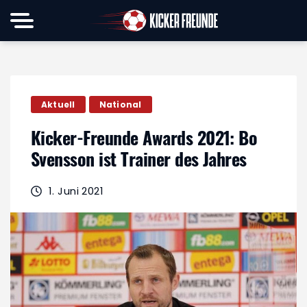
Aktuell
National
Kicker-Freunde Awards 2021: Bo
Svensson ist Trainer des Jahres
1. Juni 2021