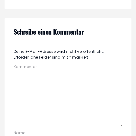
Schreibe einen Kommentar
Deine E-Mail-Adresse wird nicht veröffentlicht.
Erforderliche Felder sind mit
*
markiert
Kommentar
Name