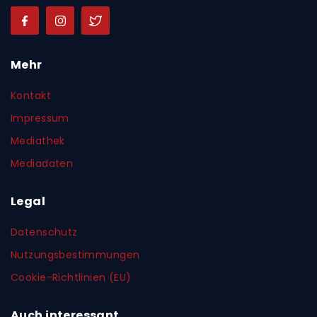
Mehr
Kontakt
Impressum
Mediathek
Mediadaten
Legal
Datenschutz
Nutzungsbestimmungen
Cookie-Richtlinien (EU)
Auch interessant