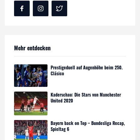
Mehr entdecken
Prestigeduell auf Augenhöhe beim 250.
Clásico
Kaderschau: Die Stars von Manchester
United 2020
Bayern back on Top – Bundesliga Recap,
Spieltag 6