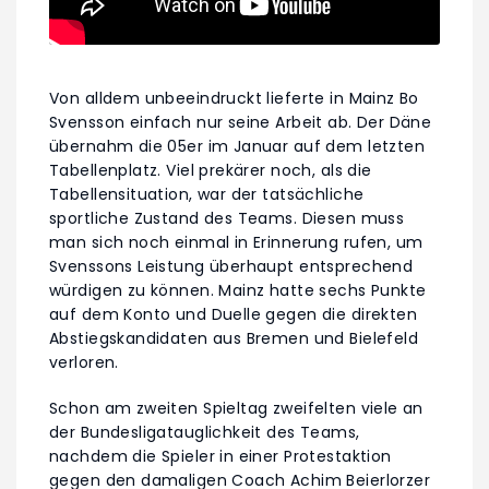
Von alldem unbeeindruckt lieferte in Mainz Bo
Svensson einfach nur seine Arbeit ab. Der Däne
übernahm die 05er im Januar auf dem letzten
Tabellenplatz. Viel prekärer noch, als die
Tabellensituation, war der tatsächliche
sportliche Zustand des Teams. Diesen muss
man sich noch einmal in Erinnerung rufen, um
Svenssons Leistung überhaupt entsprechend
würdigen zu können. Mainz hatte sechs Punkte
auf dem Konto und Duelle gegen die direkten
Abstiegskandidaten aus Bremen und Bielefeld
verloren.
Schon am zweiten Spieltag zweifelten viele an
der Bundesligatauglichkeit des Teams,
nachdem die Spieler in einer Protestaktion
gegen den damaligen Coach Achim Beierlorzer