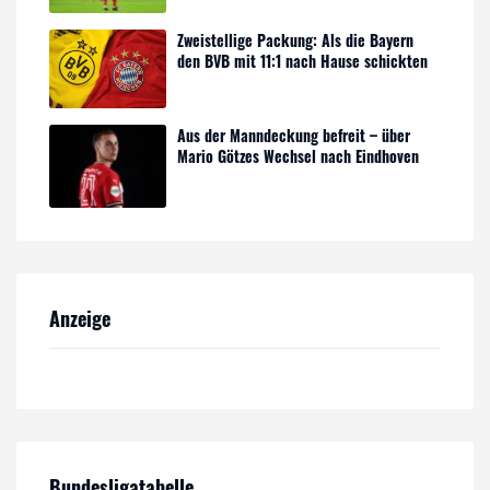
Zweistellige Packung: Als die Bayern
den BVB mit 11:1 nach Hause schickten
Aus der Manndeckung befreit – über
Mario Götzes Wechsel nach Eindhoven
Anzeige
Bundesligatabelle