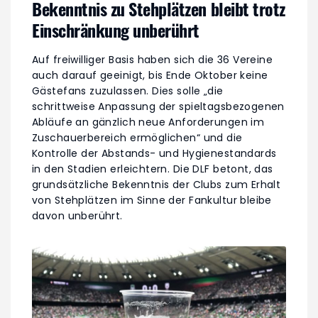
Bekenntnis zu Stehplätzen bleibt trotz
Einschränkung unberührt
Auf freiwilliger Basis haben sich die 36 Vereine
auch darauf geeinigt, bis Ende Oktober keine
Gästefans zuzulassen. Dies solle „die
schrittweise Anpassung der spieltagsbezogenen
Abläufe an gänzlich neue Anforderungen im
Zuschauerbereich ermöglichen“ und die
Kontrolle der Abstands- und Hygienestandards
in den Stadien erleichtern. Die DLF betont, das
grundsätzliche Bekenntnis der Clubs zum Erhalt
von Stehplätzen im Sinne der Fankultur bleibe
davon unberührt.