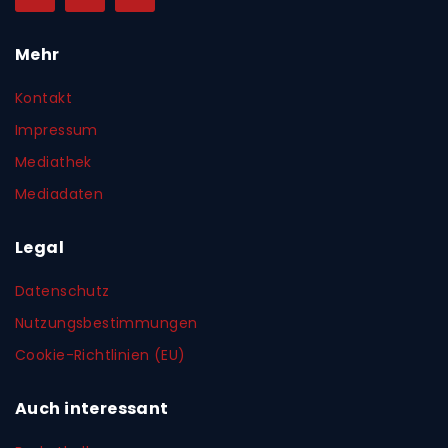
Mehr
Kontakt
Impressum
Mediathek
Mediadaten
Legal
Datenschutz
Nutzungsbestimmungen
Cookie-Richtlinien (EU)
Auch interessant