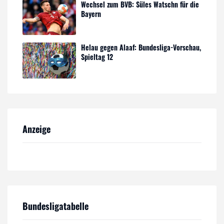
Wechsel zum BVB: Süles Watschn für die
Bayern
Helau gegen Alaaf: Bundesliga-Vorschau,
Spieltag 12
Anzeige
Bundesligatabelle