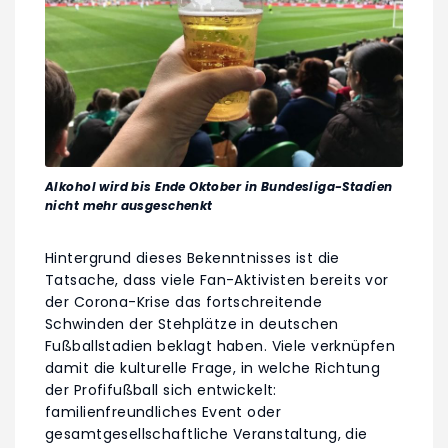
Alkohol wird bis Ende Oktober in Bundesliga-Stadien
nicht mehr ausgeschenkt
Hintergrund dieses Bekenntnisses ist die
Tatsache, dass viele Fan-Aktivisten bereits vor
der Corona-Krise das fortschreitende
Schwinden der Stehplätze in deutschen
Fußballstadien beklagt haben. Viele verknüpfen
damit die kulturelle Frage, in welche Richtung
der Profifußball sich entwickelt:
familienfreundliches Event oder
gesamtgesellschaftliche Veranstaltung, die