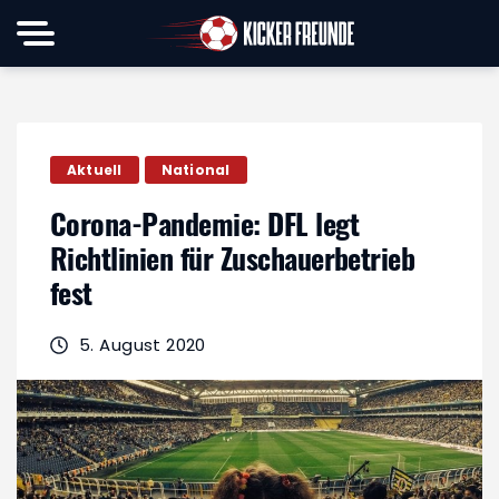
Aktuell
National
Corona-Pandemie: DFL legt
Richtlinien für Zuschauerbetrieb
fest
5. August 2020