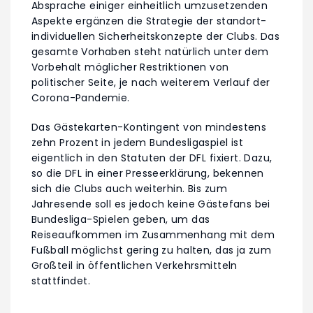
Absprache einiger einheitlich umzusetzenden
Aspekte ergänzen die Strategie der standort-
individuellen Sicherheitskonzepte der Clubs. Das
gesamte Vorhaben steht natürlich unter dem
Vorbehalt möglicher Restriktionen von
politischer Seite, je nach weiterem Verlauf der
Corona-Pandemie.
Das Gästekarten-Kontingent von mindestens
zehn Prozent in jedem Bundesligaspiel ist
eigentlich in den Statuten der DFL fixiert. Dazu,
so die DFL in einer Presseerklärung, bekennen
sich die Clubs auch weiterhin. Bis zum
Jahresende soll es jedoch keine Gästefans bei
Bundesliga-Spielen geben, um das
Reiseaufkommen im Zusammenhang mit dem
Fußball möglichst gering zu halten, das ja zum
Großteil in öffentlichen Verkehrsmitteln
stattfindet.