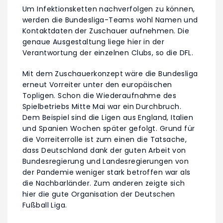
Um Infektionsketten nachverfolgen zu können,
werden die Bundesliga-Teams wohl Namen und
Kontaktdaten der Zuschauer aufnehmen. Die
genaue Ausgestaltung liege hier in der
Verantwortung der einzelnen Clubs, so die DFL.
Mit dem Zuschauerkonzept wäre die Bundesliga
erneut Vorreiter unter den europäischen
Topligen. Schon die Wiederaufnahme des
Spielbetriebs Mitte Mai war ein Durchbruch.
Dem Beispiel sind die Ligen aus England, Italien
und Spanien Wochen später gefolgt. Grund für
die Vorreiterrolle ist zum einen die Tatsache,
dass Deutschland dank der guten Arbeit von
Bundesregierung und Landesregierungen von
der Pandemie weniger stark betroffen war als
die Nachbarländer. Zum anderen zeigte sich
hier die gute Organisation der Deutschen
Fußball Liga.