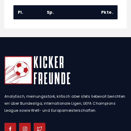
Pl.
Sp.
Pkte.
Analytisch, meinungsstark, kritisch aber stets liebevoll berichten
wir über Bundesliga, internationale Ligen, UEFA Champions
League sowie Welt- und Europameisterschaften.