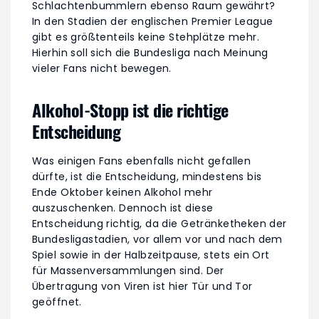
Schlachtenbummlern ebenso Raum gewährt?
In den Stadien der englischen Premier League
gibt es größtenteils keine Stehplätze mehr.
Hierhin soll sich die Bundesliga nach Meinung
vieler Fans nicht bewegen.
Alkohol-Stopp ist die richtige
Entscheidung
Was einigen Fans ebenfalls nicht gefallen
dürfte, ist die Entscheidung, mindestens bis
Ende Oktober keinen Alkohol mehr
auszuschenken. Dennoch ist diese
Entscheidung richtig, da die Getränketheken der
Bundesligastadien, vor allem vor und nach dem
Spiel sowie in der Halbzeitpause, stets ein Ort
für Massenversammlungen sind. Der
Übertragung von Viren ist hier Tür und Tor
geöffnet.