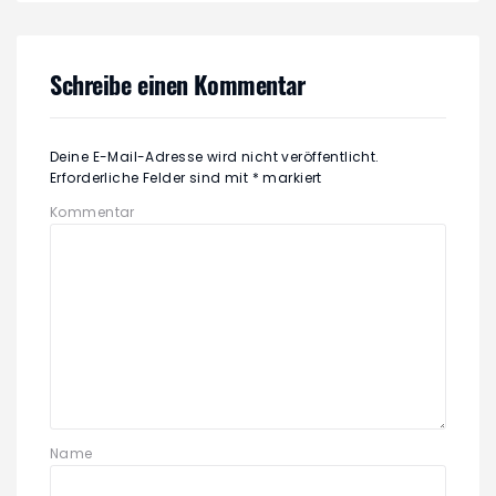
Schreibe einen Kommentar
Deine E-Mail-Adresse wird nicht veröffentlicht.
Erforderliche Felder sind mit
*
markiert
Kommentar
Name