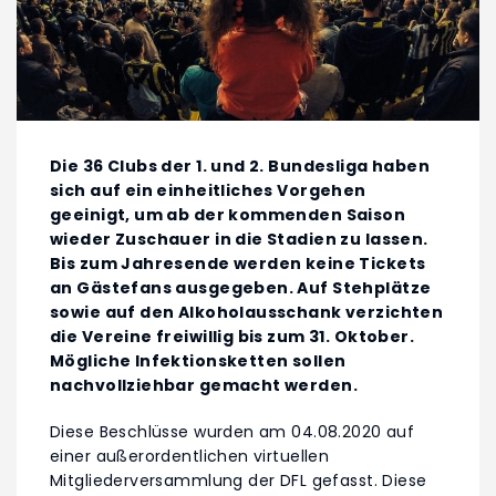
Die 36 Clubs der 1. und 2. Bundesliga haben
sich auf ein einheitliches Vorgehen
geeinigt, um ab der kommenden Saison
wieder Zuschauer in die Stadien zu lassen.
Bis zum Jahresende werden keine Tickets
an Gästefans ausgegeben. Auf Stehplätze
sowie auf den Alkoholausschank verzichten
die Vereine freiwillig bis zum 31. Oktober.
Mögliche Infektionsketten sollen
nachvollziehbar gemacht werden.
Diese Beschlüsse wurden am 04.08.2020 auf
einer außerordentlichen virtuellen
Mitgliederversammlung der DFL gefasst. Diese