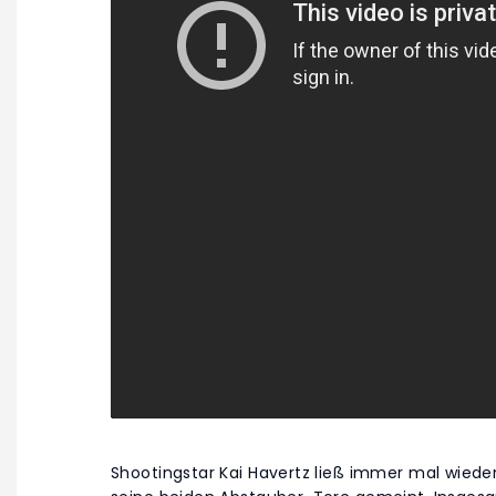
Shootingstar Kai Havertz ließ immer mal wieder