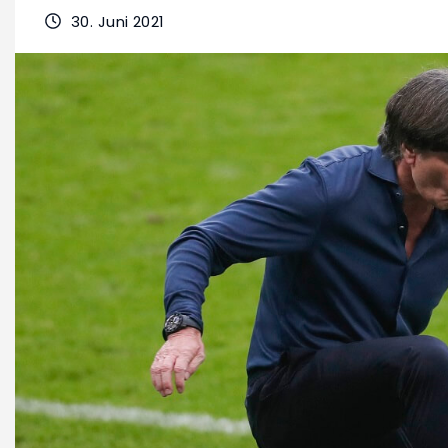
30. Juni 2021