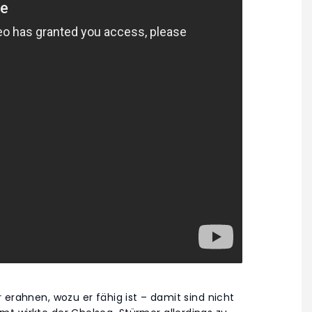
 erahnen, wozu er fähig ist – damit sind nicht