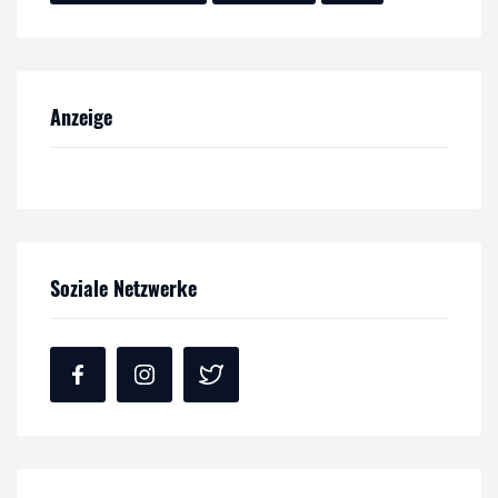
Anzeige
Soziale Netzwerke