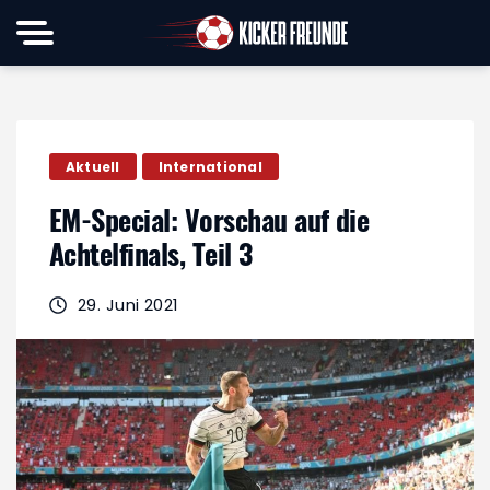
Aktuell
International
EM-Special: Vorschau auf die
Achtelfinals, Teil 3
29. Juni 2021