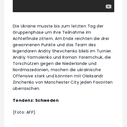
Die Ukraine musste bis zum letzten Tag der
Gruppenphase um ihre Teilnahme im
Achtelfinale zittern. Am Ende reichten die drei
gewonnenen Punkte und das Team des
legendären Andriy Shevchenko blieb im Turnier.
Andriy Yarmolenko und Roman Yaremchuk, die
Torschützen gegen die Niederlande und
Nordmazedonien, machen die ukrainische
Offensive stark und könnten mit Oleksandr
Zinchenko von Manchester City jeden Favoriten
überraschen.
Tendenz: Schweden
(Foto: AFP)