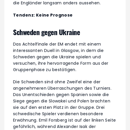
die Engländer langsam anders aussehen.
Tendenz: Keine Prognose
Schweden gegen Ukraine
Das Achtelfinale der EM endet mit einem
interessanten Duell in Glasgow, in dem die
Schweden gegen die Ukraine spielen und
versuchen, ihre hervorragende Form aus der
Gruppenphase zu bestätigen.
Die Schweden sind ohne Zweifel eine der
angenehmeren Überraschungen des Turniers.
Das Unentschieden gegen Spanien sowie die
Siege gegen die Slowakei und Polen brachten
sie auf den ersten Platz in der Gruppe. Drei
schwedische Spieler verdienen besondere
Erwähnung. Emil Forsberg ist auf der linken Seite
gefährlich, während Alexander Isak der