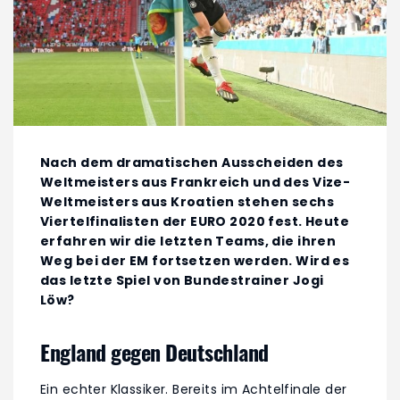
Nach dem dramatischen Ausscheiden des
Weltmeisters aus Frankreich und des Vize-
Weltmeisters aus Kroatien stehen sechs
Viertelfinalisten der EURO 2020 fest. Heute
erfahren wir die letzten Teams, die ihren
Weg bei der EM fortsetzen werden. Wird es
das letzte Spiel von Bundestrainer Jogi
Löw?
England gegen Deutschland
Ein echter Klassiker. Bereits im Achtelfinale der