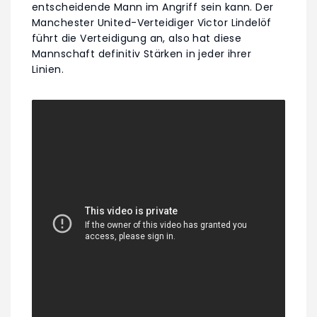
entscheidende Mann im Angriff sein kann. Der
Manchester United-Verteidiger Victor Lindelöf
führt die Verteidigung an, also hat diese
Mannschaft definitiv Stärken in jeder ihrer
Linien.