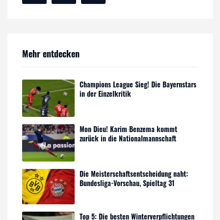
Mehr entdecken
Champions League Sieg! Die Bayernstars
in der Einzelkritik
Mon Dieu! Karim Benzema kommt
zurück in die Nationalmannschaft
Die Meisterschaftsentscheidung naht:
Bundesliga-Vorschau, Spieltag 31
Top 5: Die besten Winterverpflichtungen