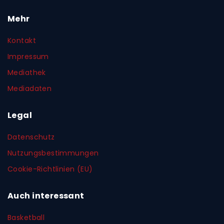
Mehr
Kontakt
Impressum
Mediathek
Mediadaten
Legal
Datenschutz
Nutzungsbestimmungen
Cookie-Richtlinien (EU)
Auch interessant
Basketball