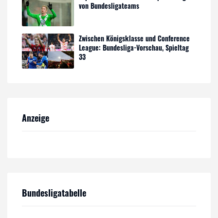
von Bundesligateams
Zwischen Königsklasse und Conference
League: Bundesliga-Vorschau, Spieltag
33
Anzeige
Bundesligatabelle