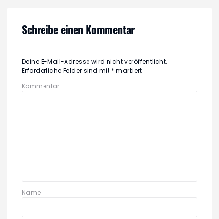
Schreibe einen Kommentar
Deine E-Mail-Adresse wird nicht veröffentlicht.
Erforderliche Felder sind mit
*
markiert
Kommentar
Name