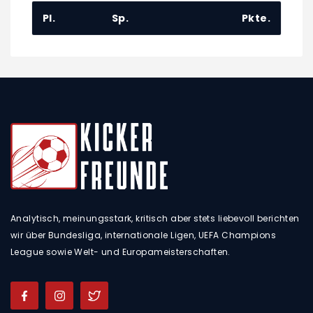
Pl.
Sp.
Pkte.
Analytisch, meinungsstark, kritisch aber stets liebevoll berichten
wir über Bundesliga, internationale Ligen, UEFA Champions
League sowie Welt- und Europameisterschaften.