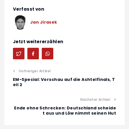
Verfasst von
Jan Jirasek
Jetzt weitererzählen
Vorheriger Artikel
EM-Special: Vorschau auf die Achtelfinals, T
eil 2
Nächster Artikel
Ende ohne Schrecken: Deutschland scheide
t aus und Löw nimmt seinen Hut