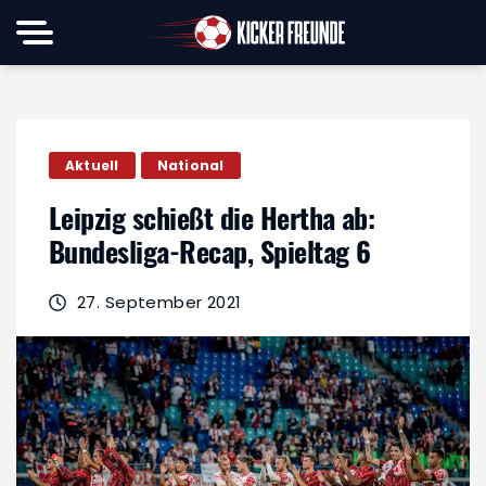
Aktuell
National
Leipzig schießt die Hertha ab:
Bundesliga-Recap, Spieltag 6
27. September 2021