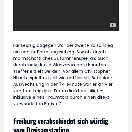
Für Leipzig dagegen war der zweite Saisonsieg
ein echter Befreiungsschlag. Sowohl durch
mannschaftliches Zusammenspiel als auch
durch individuelle Glanzmomente konnten
Treffer erzielt werden. Vor allem Christopher
Nkunku spielt aktuell wie entfesselt. Bei seiner
Auswechslung in der 74. Minute war er an vier
von fünf Leipziger Toren direkt beteiligt –
inklusive eines Traumtors durch einen direkt
verwandelten Freistoß.
Freiburg verabschiedet sich würdig
vom Dreisamstadion