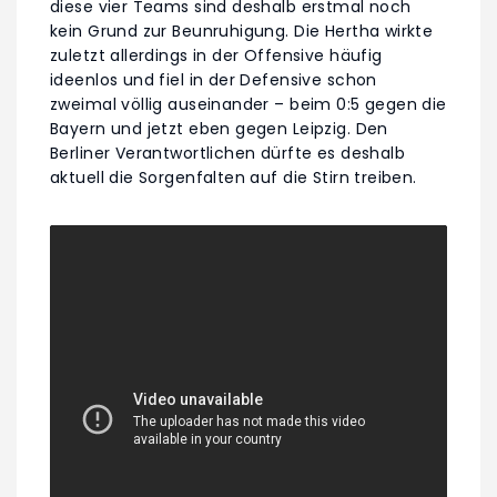
diese vier Teams sind deshalb erstmal noch
kein Grund zur Beunruhigung. Die Hertha wirkte
zuletzt allerdings in der Offensive häufig
ideenlos und fiel in der Defensive schon
zweimal völlig auseinander – beim 0:5 gegen die
Bayern und jetzt eben gegen Leipzig. Den
Berliner Verantwortlichen dürfte es deshalb
aktuell die Sorgenfalten auf die Stirn treiben.