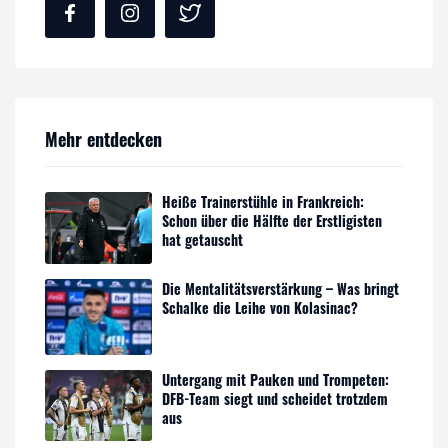
Mehr entdecken
Heiße Trainerstühle in Frankreich:
Schon über die Hälfte der Erstligisten
hat getauscht
Die Mentalitätsverstärkung – Was bringt
Schalke die Leihe von Kolasinac?
Untergang mit Pauken und Trompeten:
DFB-Team siegt und scheidet trotzdem
aus