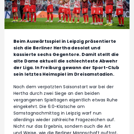
Beim Auswärtsspiel in Leipzig präsentierte
sich die Berliner Hertha desolat und
kassierte sechs Gegentore. Damit stellt die
alte Dame aktuell die schlechteste Abwehr
der Liga. In Freiburg gewann der Sport-Club
sein letztes Heimspiel im Dreisamstadion.
Nach dem verpatzten Saisonstart war bei der
Hertha durch zwei Siege an den beiden
vergangenen Spieltagen eigentlich etwas Ruhe
eingekehrt. Die 6:0-Klatsche am
Samstagnachmittag in Leipzig warf nun
allerdings wieder zahlreiche Fragezeichen auf.
Nicht nur das Ergebnis, sondern auch die Art
und Weise, wie die Berliner Mannschaft auftrat,