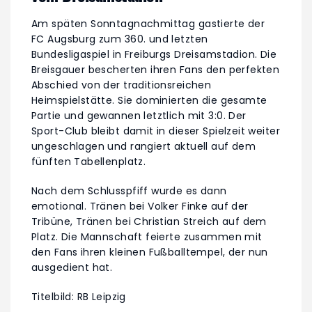
Am späten Sonntagnachmittag gastierte der
FC Augsburg zum 360. und letzten
Bundesligaspiel in Freiburgs Dreisamstadion. Die
Breisgauer bescherten ihren Fans den perfekten
Abschied von der traditionsreichen
Heimspielstätte. Sie dominierten die gesamte
Partie und gewannen letztlich mit 3:0. Der
Sport-Club bleibt damit in dieser Spielzeit weiter
ungeschlagen und rangiert aktuell auf dem
fünften Tabellenplatz.
Nach dem Schlusspfiff wurde es dann
emotional. Tränen bei Volker Finke auf der
Tribüne, Tränen bei Christian Streich auf dem
Platz. Die Mannschaft feierte zusammen mit
den Fans ihren kleinen Fußballtempel, der nun
ausgedient hat.
Titelbild: RB Leipzig