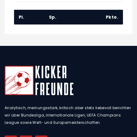
Pl.
Sp.
Pkte.
Analytisch, meinungsstark, kritisch aber stets liebevoll berichten
wir über Bundesliga, internationale Ligen, UEFA Champions
League sowie Welt- und Europameisterschaften.