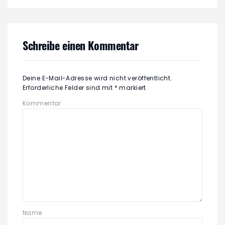
Schreibe einen Kommentar
Deine E-Mail-Adresse wird nicht veröffentlicht.
Erforderliche Felder sind mit
*
markiert
Kommentar
Name