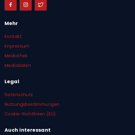
Mehr
Kontakt
Impressum
Mediathek
Mediadaten
Legal
Datenschutz
Nutzungsbestimmungen
Cookie-Richtlinien (EU)
Auch interessant