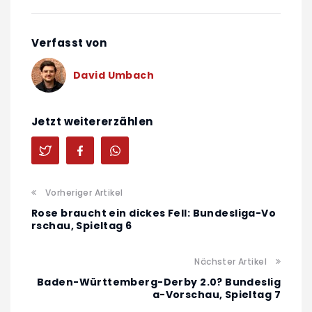
Verfasst von
David Umbach
Jetzt weitererzählen
Vorheriger Artikel
Rose braucht ein dickes Fell: Bundesliga-Vo
rschau, Spieltag 6
Nächster Artikel
Baden-Württemberg-Derby 2.0? Bundeslig
a-Vorschau, Spieltag 7