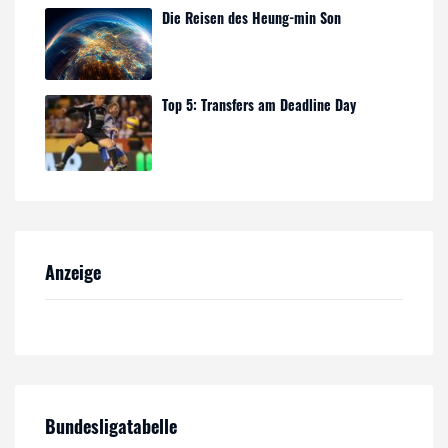
Die Reisen des Heung-min Son
Top 5: Transfers am Deadline Day
Anzeige
Bundesligatabelle