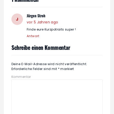
Jürgen Stroh
J
vor 5 Jahren ago
Finde eure Kurzpotraits super !
Antwort
Schreibe einen Kommentar
Deine E-Mail-Adresse wird nicht veröffentlicht.
Erforderliche Felder sind mit
*
markiert
Kommentar