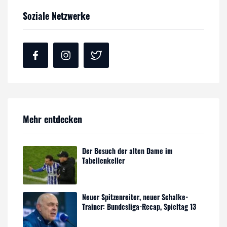
Soziale Netzwerke
Mehr entdecken
Der Besuch der alten Dame im
Tabellenkeller
Neuer Spitzenreiter, neuer Schalke-
Trainer: Bundesliga-Recap, Spieltag 13