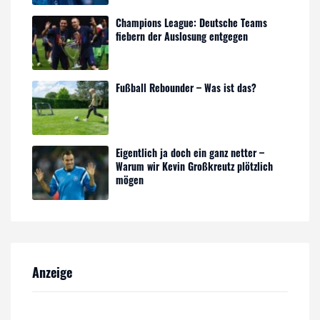
Champions League: Deutsche Teams
fiebern der Auslosung entgegen
Fußball Rebounder – Was ist das?
Eigentlich ja doch ein ganz netter –
Warum wir Kevin Großkreutz plötzlich
mögen
Anzeige