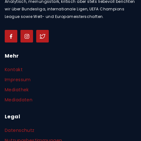
Analytisch, meinungsstark, kritisch aber stets liebevoll berichten
wir über Bundesliga, internationale Ligen, UEFA Champions
League sowie Welt- und Europameisterschaften.
Mehr
Kontakt
Impressum
Mediathek
Mediadaten
Legal
Datenschutz
Nutzungsbestimmungen