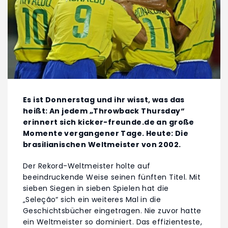
Es ist Donnerstag und ihr wisst, was das
heißt: An jedem „Throwback Thursday“
erinnert sich kicker-freunde.de an große
Momente vergangener Tage. Heute: Die
brasilianischen Weltmeister von 2002.
Der Rekord-Weltmeister holte auf
beeindruckende Weise seinen fünften Titel. Mit
sieben Siegen in sieben Spielen hat die
„Seleção“ sich ein weiteres Mal in die
Geschichtsbücher eingetragen. Nie zuvor hatte
ein Weltmeister so dominiert. Das effizienteste,