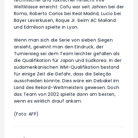
Weltklasse erreicht: Cafu war seit Jahren bei der
Roma, Roberto Carlos bei Real Madrid, Lucio bei
Bayer Leverkusen, Roque Jr. beim AC Mailand
und Edmilson spielte in Lyon.
Wenn man sich die Serie von sieben Siegen
ansieht, gewinnt man den Eindruck, der
Turniersieg sei dem Team leichter gefallen als
die Qualifikation für Japan und Südkorea. In der
südamerikanischen WM-Qualifikation bestand
für einige Zeit die Gefahr, dass die Seleção
ausscheiden könnte. Dies wäre ein Debakel im
Land des Rekord-Weltmeisters gewesen. Doch
das Team von 2002 spielte dann am besten,
wenn es wirklich drauf ankam.
(Foto: AFP)