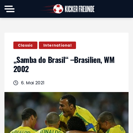
Classic
International
„Samba do Brasil“ –Brasilien, WM
2002
6. Mai 2021