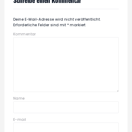
Deine E-Mail-Adresse wird nicht veröffentlicht.
Erforderliche Felder sind mit
*
markiert
Kommentar
Name
E-mail