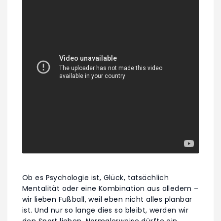
Ob es Psychologie ist, Glück, tatsächlich
Mentalität oder eine Kombination aus alledem –
wir lieben Fußball, weil eben nicht alles planbar
ist. Und nur so lange dies so bleibt, werden wir
den Sport lieben. Normalerweise dürfte ein