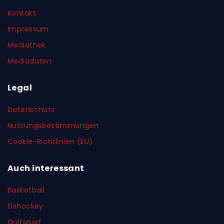
Kontakt
Impressum
Mediathek
Mediadaten
Legal
Datenschutz
Nutzungsbestimmungen
Cookie-Richtlinien (EU)
Auch interessant
Basketball
Eishockey
Golfsport