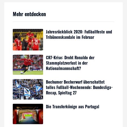
Mehr entdecken
Jahresrückblick 2020: Fußballfeste und
Tribünenskandale im Februar
CR7-Krise: Droht Ronaldo der
Stammplatzverlust in der
Nationalmannschaft?
Bochumer Becherwurf überschattet
tolles Fußball-Wochenende: Bundesliga-
Recap, Spieltag 27
Die Transferkönige aus Portugal