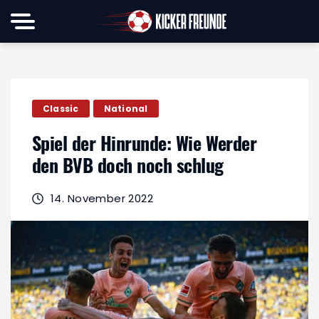
Classic
National
Spiel der Hinrunde: Wie Werder
den BVB doch noch schlug
14. November 2022