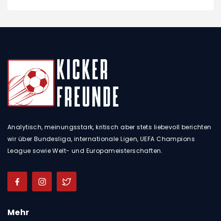
Analytisch, meinungsstark, kritisch aber stets liebevoll berichten
wir über Bundesliga, internationale Ligen, UEFA Champions
League sowie Welt- und Europameisterschaften.
Mehr