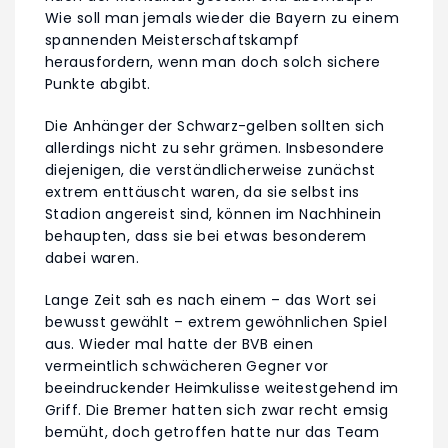
Wie soll man jemals wieder die Bayern zu einem
spannenden Meisterschaftskampf
herausfordern, wenn man doch solch sichere
Punkte abgibt.
Die Anhänger der Schwarz-gelben sollten sich
allerdings nicht zu sehr grämen. Insbesondere
diejenigen, die verständlicherweise zunächst
extrem enttäuscht waren, da sie selbst ins
Stadion angereist sind, können im Nachhinein
behaupten, dass sie bei etwas besonderem
dabei waren.
Lange Zeit sah es nach einem – das Wort sei
bewusst gewählt – extrem gewöhnlichen Spiel
aus. Wieder mal hatte der BVB einen
vermeintlich schwächeren Gegner vor
beeindruckender Heimkulisse weitestgehend im
Griff. Die Bremer hatten sich zwar recht emsig
bemüht, doch getroffen hatte nur das Team