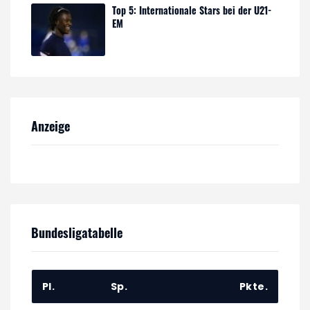
Top 5: Internationale Stars bei der U21-
EM
Anzeige
Bundesligatabelle
Pl.
Sp.
Pkte.