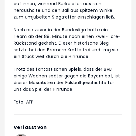
auf ihnen, während Burke alles aus sich
herausholte und den Ball aus spitzem Winkel
zum umjubelten Siegtreffer einschlagen ließ.
Noch nie zuvor in der Bundesliga hatte ein
Team ab der 89. Minute noch einen Zwei-Tore-
Rückstand gedreht. Dieser historische Sieg
setzte bei den Bremern Kräfte frei und trug sie
ein Stück weit durch die Hinrunde.
Trotz des fantastischen Spiels, dass der BVB
einige Wochen später gegen die Bayern bot, ist
dieses Mosaikstein der Fußballgeschichte für
uns das Spiel der Hinrunde.
Foto: AFP
Verfasst von