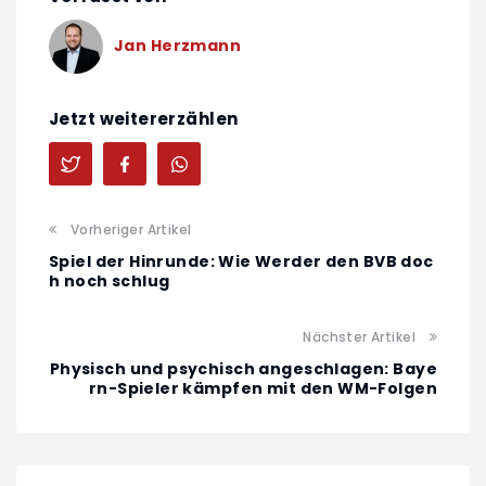
Jan Herzmann
Jetzt weitererzählen
Vorheriger Artikel
Spiel der Hinrunde: Wie Werder den BVB doc
h noch schlug
Nächster Artikel
Physisch und psychisch angeschlagen: Baye
rn-Spieler kämpfen mit den WM-Folgen