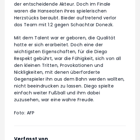
der entscheidende Akteur. Doch im Finale
waren die Hanseaten ihres spielerischen
Herzstücks beraubt. Bieder auftretend verlor
das Team mit 1:2 gegen Schachtar Donezk.
Mit dem Talent war er geboren, die Qualität
hatte er sich erarbeitet. Doch eine der
wichtigsten Eigenschaften, für die Diego
Respekt gebührt, war die Fähigkeit, sich von all
den kleinen Tritten, Provokationen und
Nickligkeiten, mit denen überforderte
Gegenspieler ihn aus dem Bahn werden wollten,
nicht beeindrucken zu lassen. Diego spielte
einfach weiter Fußball und ihm dabei
zuzusehen, war eine wahre Freude.
Foto: AFP
Verfasst von