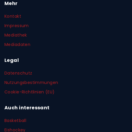
Mehr
Kontakt
Impressum
Mediathek
Mediadaten
Legal
Datenschutz
Nutzungsbestimmungen
Cookie-Richtlinien (EU)
Auch interessant
Basketball
Eishockey