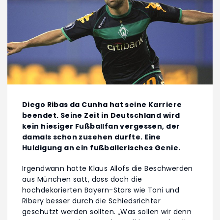
Diego Ribas da Cunha hat seine Karriere
beendet. Seine Zeit in Deutschland wird
kein hiesiger Fußballfan vergessen, der
damals schon zusehen durfte. Eine
Huldigung an ein fußballerisches Genie.
Irgendwann hatte Klaus Allofs die Beschwerden
aus München satt, dass doch die
hochdekorierten Bayern-Stars wie Toni und
Ribery besser durch die Schiedsrichter
geschützt werden sollten. „Was sollen wir denn