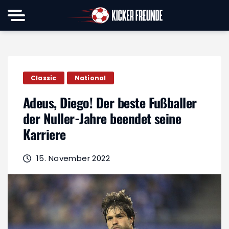
Classic
National
Adeus, Diego! Der beste Fußballer
der Nuller-Jahre beendet seine
Karriere
15. November 2022