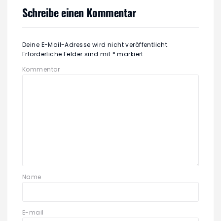
Schreibe einen Kommentar
Deine E-Mail-Adresse wird nicht veröffentlicht.
Erforderliche Felder sind mit
*
markiert
Kommentar
Name
E-mail