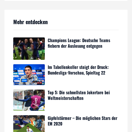
Mehr entdecken
Champions League: Deutsche Teams
fiebern der Auslosung entgegen
Im Tabellenkeller steigt der Druck:
Bundesliga-Vorschau, Spieltag 22
Top 5: Die schnellsten Jokertore bei
Weltmeisterschaften
Gipfelstürmer – Die möglichen Stars der
EM 2020