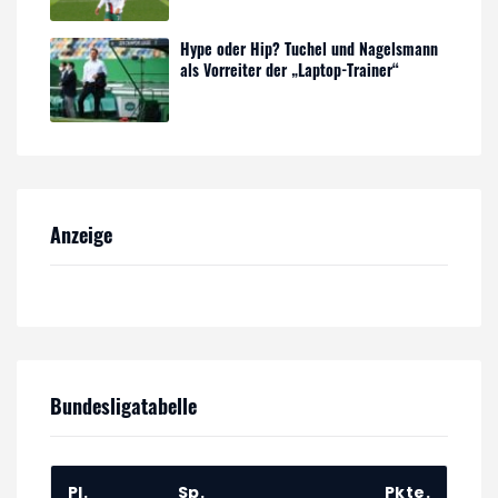
Hype oder Hip? Tuchel und Nagelsmann
als Vorreiter der „Laptop-Trainer“
Anzeige
Bundesligatabelle
Pl.
Sp.
Pkte.