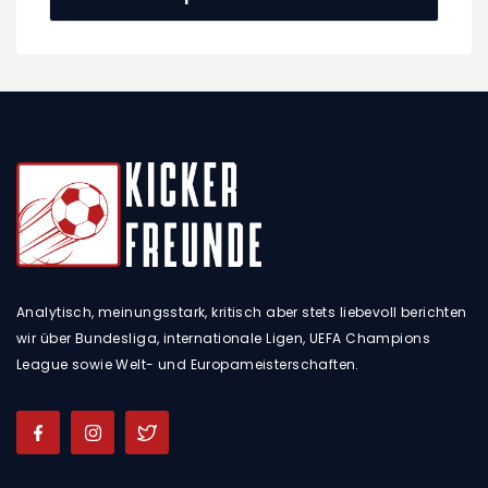
Analytisch, meinungsstark, kritisch aber stets liebevoll berichten
wir über Bundesliga, internationale Ligen, UEFA Champions
League sowie Welt- und Europameisterschaften.