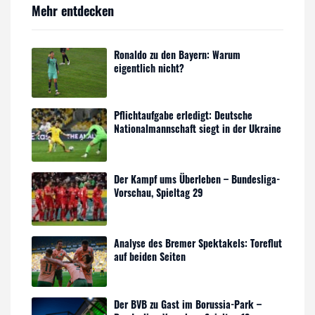
Mehr entdecken
Ronaldo zu den Bayern: Warum
eigentlich nicht?
Pflichtaufgabe erledigt: Deutsche
Nationalmannschaft siegt in der Ukraine
Der Kampf ums Überleben – Bundesliga-
Vorschau, Spieltag 29
Analyse des Bremer Spektakels: Toreflut
auf beiden Seiten
Der BVB zu Gast im Borussia-Park –