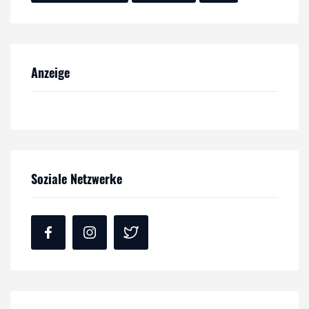
Anzeige
Soziale Netzwerke