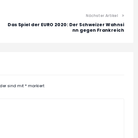
Nächster Artikel
Das Spiel der EURO 2020: Der Schweizer Wahnsi
nn gegen Frankreich
lder sind mit
*
markiert