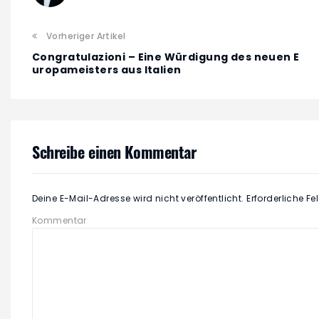
Vorheriger Artikel
Congratulazioni – Eine Würdigung des neuen E
uropameisters aus Italien
Schreibe einen Kommentar
Deine E-Mail-Adresse wird nicht veröffentlicht.
Erforderliche Fe
Kommentar