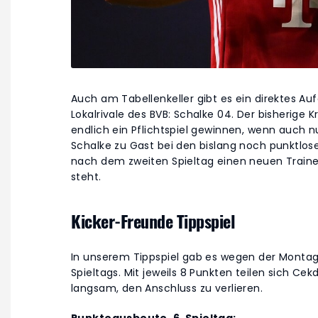
Auch am Tabellenkeller gibt es ein direktes Aufe
Lokalrivale des BVB: Schalke 04. Der bisherige 
endlich ein Pflichtspiel gewinnen, wenn auch nu
Schalke zu Gast bei den bislang noch punktlose
nach dem zweiten Spieltag einen neuen Traine
steht.
Kicker-Freunde Tippspiel
In unserem Tippspiel gab es wegen der Montag
Spieltags. Mit jeweils 8 Punkten teilen sich C
langsam, den Anschluss zu verlieren.
Punkteausbeute, 6. Spieltag: