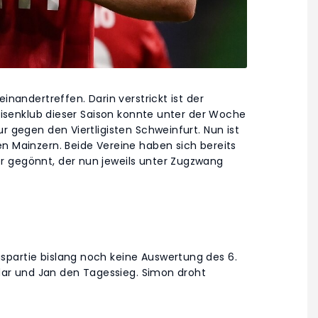
inandertreffen. Darin verstrickt ist der
Krisenklub dieser Saison konnte unter der Woche
r gegen den Viertligisten Schweinfurt. Nun ist
n Mainzern. Beide Vereine haben sich bereits
r gegönnt, der nun jeweils unter Zugzwang
spartie bislang noch keine Auswertung des 6.
ekdar und Jan den Tagessieg. Simon droht