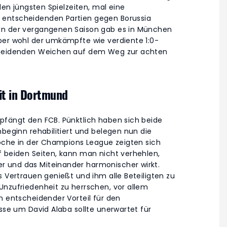
den jüngsten Spielzeiten, mal eine
 entscheidenden Partien gegen Borussia
In der vergangenen Saison gab es in München
ber wohl der umkämpfte wie verdiente 1:0-
scheidenden Weichen auf dem Weg zur achten
it in Dortmund
pfängt den FCB. Pünktlich haben sich beide
nbeginn rehabilitiert und belegen nun die
Woche in der Champions League zeigten sich
f beiden Seiten, kann man nicht verhehlen,
 und das Miteinander harmonischer wirkt.
s Vertrauen genießt und ihm alle Beteiligten zu
Unzufriedenheit zu herrschen, vor allem
n entscheidender Vorteil für den
osse um David Alaba sollte unerwartet für