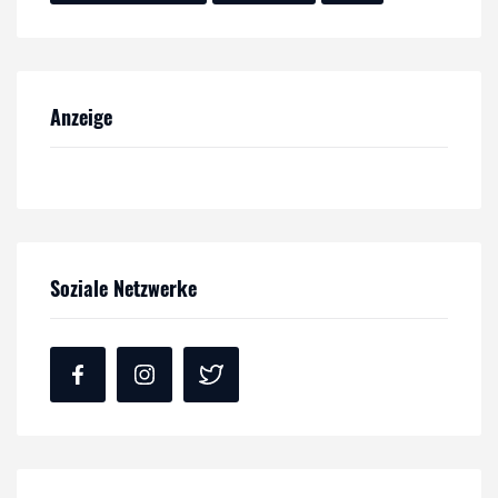
Anzeige
Soziale Netzwerke