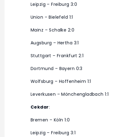
Leipzig – Freiburg 3:0
Union – Bielefeld 1:1
Mainz – Schalke 2:0
Augsburg – Hertha 3:1
Stuttgart – Frankfurt 2:1
Dortmund – Bayern 0:3
Wolfsburg – Hoffenheim 1:1
Leverkusen – Mönchengladbach 1:1
Cekdar
:
Bremen – Köln 1:0
Leipzig – Freiburg 3:1