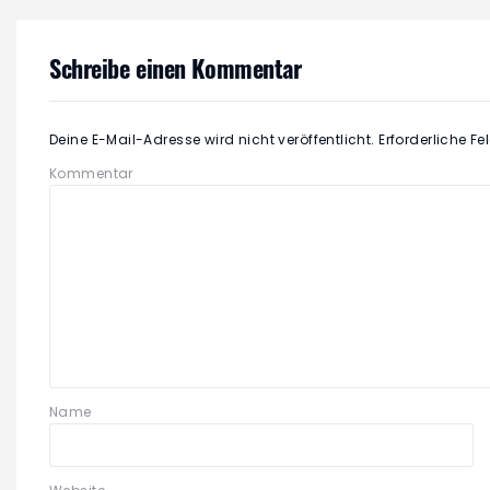
Schreibe einen Kommentar
Deine E-Mail-Adresse wird nicht veröffentlicht.
Erforderliche Fe
Kommentar
Name