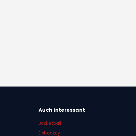
Auch interessant
Basketball
Eishockey