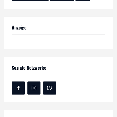
Anzeige
Soziale Netzwerke