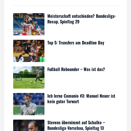
Meisterschaft entschieden? Bundesliga-
Recap, Spieltag 29
Top 5: Transfers am Deadline Day
Fußball Rebounder – Was ist das?
Ich lerne Comunio #3: Manuel Neuer ist
kein guter Torwart
Stevens übernimmt auf Schalke –
Bundesliga-Vorschau, Spieltag 13