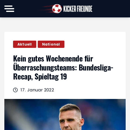
Aktuell
National
Kein gutes Wochenende für
Überraschungsteams: Bundesliga-
Recap, Spieltag 19
17. Januar 2022