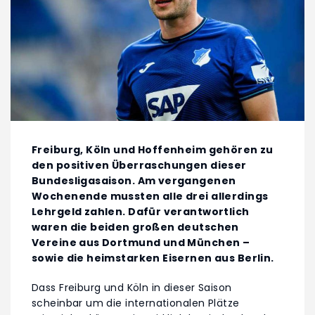
Freiburg, Köln und Hoffenheim gehören zu
den positiven Überraschungen dieser
Bundesligasaison. Am vergangenen
Wochenende mussten alle drei allerdings
Lehrgeld zahlen. Dafür verantwortlich
waren die beiden großen deutschen
Vereine aus Dortmund und München –
sowie die heimstarken Eisernen aus Berlin.
Dass Freiburg und Köln in dieser Saison
scheinbar um die internationalen Plätze