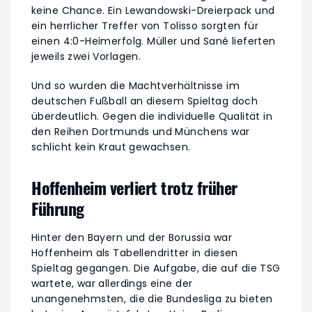
keine Chance. Ein Lewandowski-Dreierpack und
ein herrlicher Treffer von Tolisso sorgten für
einen 4:0-Heimerfolg. Müller und Sané lieferten
jeweils zwei Vorlagen.
Und so wurden die Machtverhältnisse im
deutschen Fußball an diesem Spieltag doch
überdeutlich. Gegen die individuelle Qualität in
den Reihen Dortmunds und Münchens war
schlicht kein Kraut gewachsen.
Hoffenheim verliert trotz früher
Führung
Hinter den Bayern und der Borussia war
Hoffenheim als Tabellendritter in diesen
Spieltag gegangen. Die Aufgabe, die auf die TSG
wartete, war allerdings eine der
unangenehmsten, die die Bundesliga zu bieten