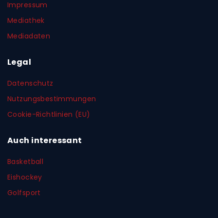
Impressum
Mediathek
Mediadaten
Legal
Datenschutz
Nutzungsbestimmungen
Cookie-Richtlinien (EU)
Auch interessant
Basketball
Eishockey
Golfsport