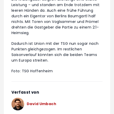
Leistung – und standen am Ende trotzdem mit
leeren Händen da. Auch eine frühe Führung
durch ein Eigentor von Berlins Baumgartl half
nichts. Mit Toren von Voglsammer und Prömel
drehten die Gastgeber die Partie zu einem 2:1-
Heimsieg.
Dadurch ist Union mit der TSG nun sogar nach
Punkten gleichgezogen. Im restlichen
Saisonverlauf könnten sich die beiden Teams
um Europa streiten.
Foto: TSG Hoffenheim
Verfasst von
David Umbach