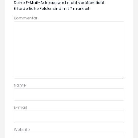
Deine E-Mail-Adresse wird nicht veröffentlicht.
Erforderliche Felder sind mit
*
markiert
Kommentar
Name
E-mail
Website