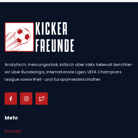
Analytisch, meinungsstark, kritisch aber stets liebevoll berichten
wir über Bundesliga, internationale Ligen, UEFA Champions
League sowie Welt- und Europameisterschaften.
Mehr
Kontakt