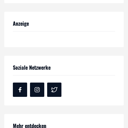
Anzeige
Soziale Netzwerke
Mehr entdecken