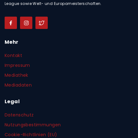
League sowie Welt- und Europameisterschaften.
Mehr
Kontakt
Impressum
Mediathek
Mediadaten
Legal
Datenschutz
Nutzungsbestimmungen
Cookie-Richtlinien (EU)