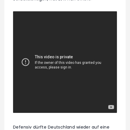
Defensiv dürfte Deutschland wieder auf eine