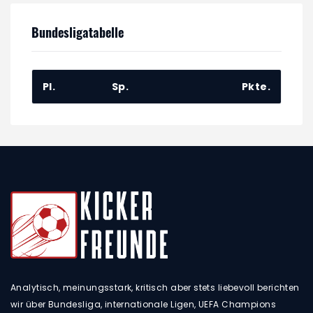
Bundesligatabelle
Pl.
Sp.
Pkte.
Analytisch, meinungsstark, kritisch aber stets liebevoll berichten
wir über Bundesliga, internationale Ligen, UEFA Champions