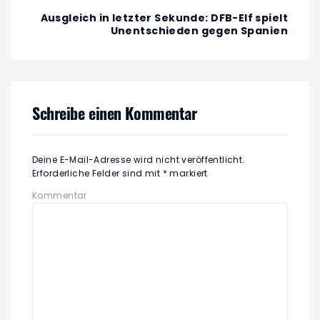
Ausgleich in letzter Sekunde: DFB-Elf spielt
Unentschieden gegen Spanien
Schreibe einen Kommentar
Deine E-Mail-Adresse wird nicht veröffentlicht.
Erforderliche Felder sind mit
*
markiert
Kommentar