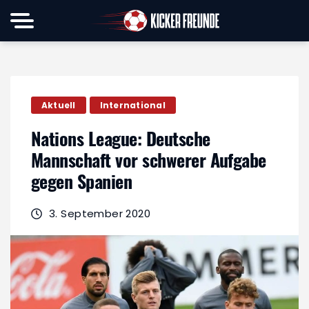
Aktuell
International
Nations League: Deutsche
Mannschaft vor schwerer Aufgabe
gegen Spanien
3. September 2020