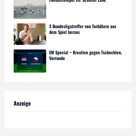
3 Bundesligatreffer von Torhütern aus
dem Spiel heraus
EM Special – Kroatien gegen Tschechien,
Vorrunde
Anzeige