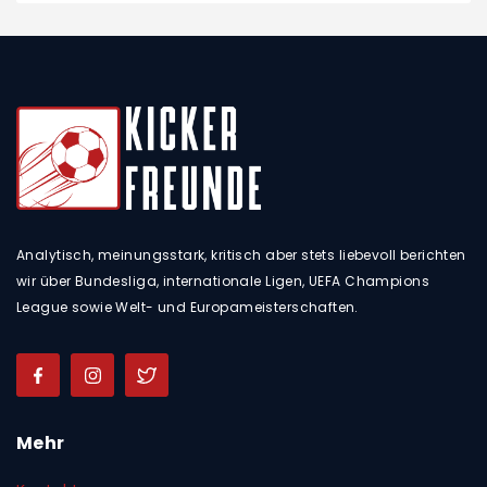
Analytisch, meinungsstark, kritisch aber stets liebevoll berichten
wir über Bundesliga, internationale Ligen, UEFA Champions
League sowie Welt- und Europameisterschaften.
Mehr