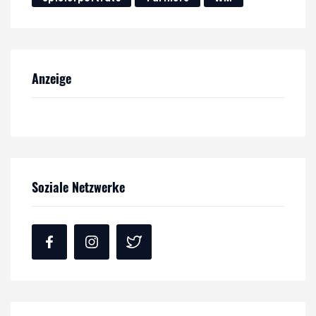
Anzeige
Soziale Netzwerke