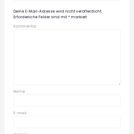
Deine E-Mail-Adresse wird nicht veröffentlicht.
Erforderliche Felder sind mit
*
markiert
Kommentar
Name
E-mail