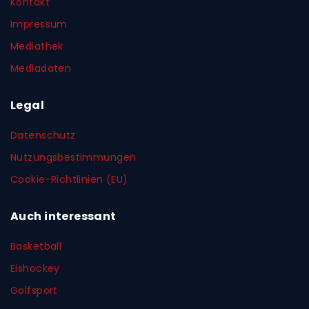
Kontakt
Impressum
Mediathek
Mediadaten
Legal
Datenschutz
Nutzungsbestimmungen
Cookie-Richtlinien (EU)
Auch interessant
Basketball
Eishockey
Golfsport