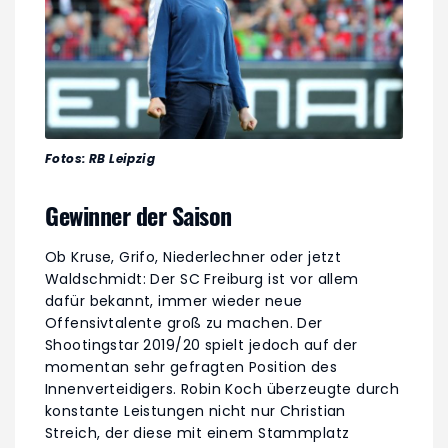
Fotos: RB Leipzig
Gewinner der Saison
Ob Kruse, Grifo, Niederlechner oder jetzt
Waldschmidt: Der SC Freiburg ist vor allem
dafür bekannt, immer wieder neue
Offensivtalente groß zu machen. Der
Shootingstar 2019/20 spielt jedoch auf der
momentan sehr gefragten Position des
Innenverteidigers. Robin Koch überzeugte durch
konstante Leistungen nicht nur Christian
Streich, der diese mit einem Stammplatz