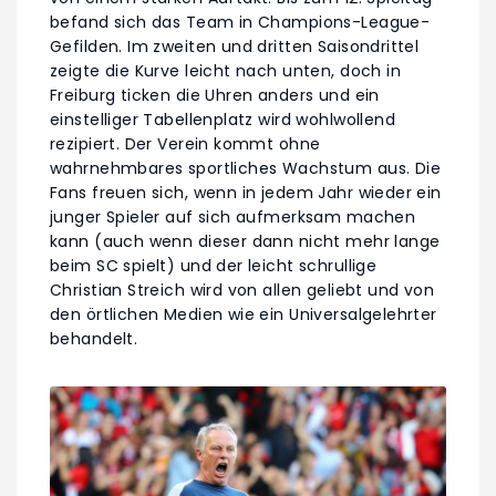
befand sich das Team in Champions-League-
Gefilden. Im zweiten und dritten Saisondrittel
zeigte die Kurve leicht nach unten, doch in
Freiburg ticken die Uhren anders und ein
einstelliger Tabellenplatz wird wohlwollend
rezipiert. Der Verein kommt ohne
wahrnehmbares sportliches Wachstum aus. Die
Fans freuen sich, wenn in jedem Jahr wieder ein
junger Spieler auf sich aufmerksam machen
kann (auch wenn dieser dann nicht mehr lange
beim SC spielt) und der leicht schrullige
Christian Streich wird von allen geliebt und von
den örtlichen Medien wie ein Universalgelehrter
behandelt.