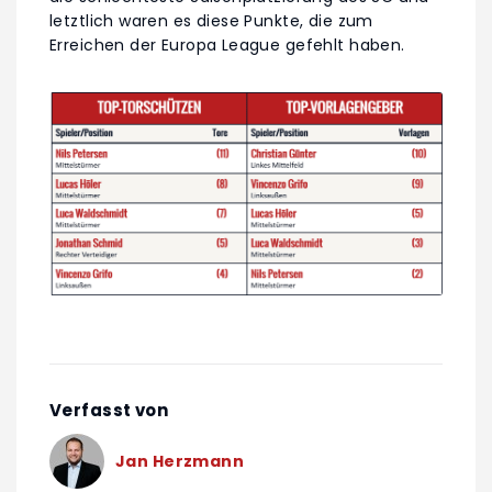
letztlich waren es diese Punkte, die zum
Erreichen der Europa League gefehlt haben.
Verfasst von
Jan Herzmann