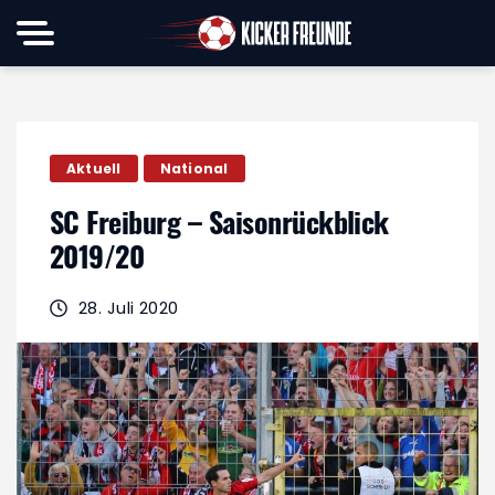
Aktuell
National
SC Freiburg – Saisonrückblick
2019/20
28. Juli 2020