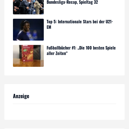
Bundesliga-Recap, Spieltag 32
Top 5: Internationale Stars bei der U21-
EM
Fußballbücher #1: „Die 100 besten Spiele
aller Zeiten“
Anzeige