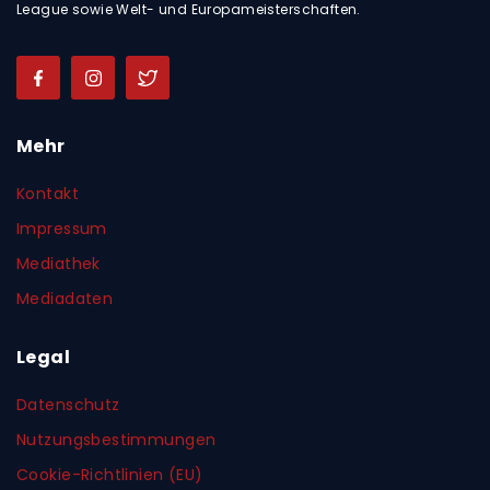
League sowie Welt- und Europameisterschaften.
Mehr
Kontakt
Impressum
Mediathek
Mediadaten
Legal
Datenschutz
Nutzungsbestimmungen
Cookie-Richtlinien (EU)