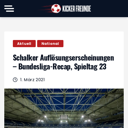
Aktuell
National
Schalker Auflösungserscheinungen
– Bundesliga-Recap, Spieltag 23
1. März 2021