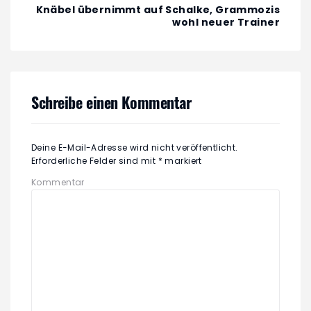
Knäbel übernimmt auf Schalke, Grammozis
wohl neuer Trainer
Schreibe einen Kommentar
Deine E-Mail-Adresse wird nicht veröffentlicht.
Erforderliche Felder sind mit
*
markiert
Kommentar