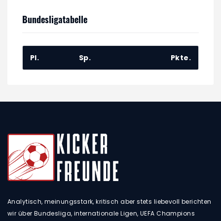
Bundesligatabelle
Pl.
Sp.
Pkte.
Analytisch, meinungsstark, kritisch aber stets liebevoll berichten
wir über Bundesliga, internationale Ligen, UEFA Champions