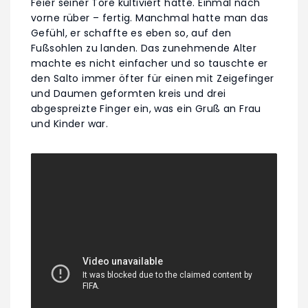
Feier seiner Tore kultiviert hatte. Einmal nach
vorne rüber – fertig. Manchmal hatte man das
Gefühl, er schaffte es eben so, auf den
Fußsohlen zu landen. Das zunehmende Alter
machte es nicht einfacher und so tauschte er
den Salto immer öfter für einen mit Zeigefinger
und Daumen geformten kreis und drei
abgespreizte Finger ein, was ein Gruß an Frau
und Kinder war.