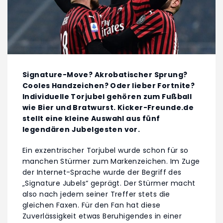
Signature-Move? Akrobatischer Sprung?
Cooles Handzeichen? Oder lieber Fortnite?
Individuelle Torjubel gehören zum Fußball
wie Bier und Bratwurst. Kicker-Freunde.de
stellt eine kleine Auswahl aus fünf
legendären Jubelgesten vor.
Ein exzentrischer Torjubel wurde schon für so
manchen Stürmer zum Markenzeichen. Im Zuge
der Internet-Sprache wurde der Begriff des
„Signature Jubels“ geprägt. Der Stürmer macht
also nach jedem seiner Treffer stets die
gleichen Faxen. Für den Fan hat diese
Zuverlässigkeit etwas Beruhigendes in einer