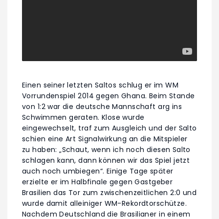
Einen seiner letzten Saltos schlug er im WM
Vorrundenspiel 2014 gegen Ghana. Beim Stande
von 1:2 war die deutsche Mannschaft arg ins
Schwimmen geraten. Klose wurde
eingewechselt, traf zum Ausgleich und der Salto
schien eine Art Signalwirkung an die Mitspieler
zu haben: „Schaut, wenn ich noch diesen Salto
schlagen kann, dann können wir das Spiel jetzt
auch noch umbiegen“. Einige Tage später
erzielte er im Halbfinale gegen Gastgeber
Brasilien das Tor zum zwischenzeitlichen 2:0 und
wurde damit alleiniger WM-Rekordtorschütze.
Nachdem Deutschland die Brasilianer in einem