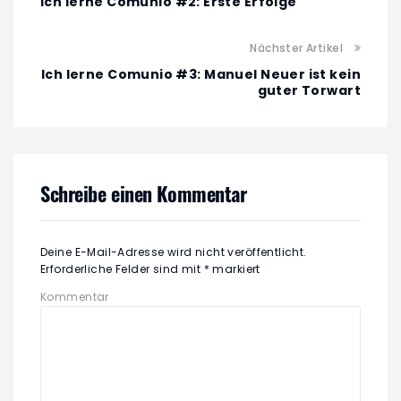
Ich lerne Comunio #2: Erste Erfolge
Nächster Artikel
Ich lerne Comunio #3: Manuel Neuer ist kein
guter Torwart
Schreibe einen Kommentar
Deine E-Mail-Adresse wird nicht veröffentlicht.
Erforderliche Felder sind mit
*
markiert
Kommentar