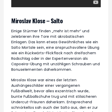
Miroslav Klose – Salto
Einige Stürmer finden „mehr ist mehr“ und
zelebrieren ihre Tore mit akrobatischen
Einlagen. Das kann etwas Gewöhnliches wie ein
Salto Mortale sein, eine anspruchsvollere Übung
wie ein Rückwärts-Flickflack nach dreifachem
Radschlag oder in der Expertenversion als
Capoeira-Übung mit unzähligen Schrauben und
Bonuselementen daherkommen.
Miroslav Klose war eines der letzten
Aushängeschilder einer vergangenen
Fußballwelt, bevor alles exzentrisch wurde,
bunte Fußballschuhe trug und mit stilsicheren
Undercut-Frisuren daherkam. Entsprechend
schnörkellos sah auch der Salto aus, den er zur