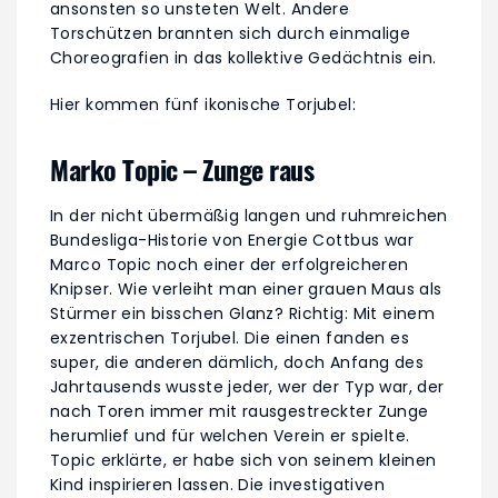
ansonsten so unsteten Welt. Andere
Torschützen brannten sich durch einmalige
Choreografien in das kollektive Gedächtnis ein.
Hier kommen fünf ikonische Torjubel:
Marko Topic – Zunge raus
In der nicht übermäßig langen und ruhmreichen
Bundesliga-Historie von Energie Cottbus war
Marco Topic noch einer der erfolgreicheren
Knipser. Wie verleiht man einer grauen Maus als
Stürmer ein bisschen Glanz? Richtig: Mit einem
exzentrischen Torjubel. Die einen fanden es
super, die anderen dämlich, doch Anfang des
Jahrtausends wusste jeder, wer der Typ war, der
nach Toren immer mit rausgestreckter Zunge
herumlief und für welchen Verein er spielte.
Topic erklärte, er habe sich von seinem kleinen
Kind inspirieren lassen. Die investigativen