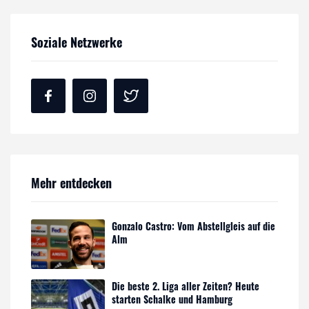
Soziale Netzwerke
Mehr entdecken
Gonzalo Castro: Vom Abstellgleis auf die
Alm
Die beste 2. Liga aller Zeiten? Heute
starten Schalke und Hamburg