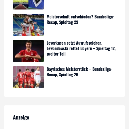
Meisterschaft entschieden? Bundesliga-
Recap, Spieltag 29
Leverkusen setzt Ausrufezeichen,
Lewandowski rettet Bayern – Spieltag 12,
zweiter Teil
Bayrisches Meisterstück – Bundesliga-
Recap, Spieltag 26
Anzeige