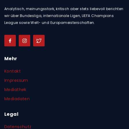
Analytisch, meinungsstark, kritisch aber stets liebevoll berichten
wir über Bundesliga, internationale Ligen, UEFA Champions
League sowie Welt- und Europameisterschaften.
Mehr
Kontakt
Impressum
Mediathek
Mediadaten
Legal
Datenschutz