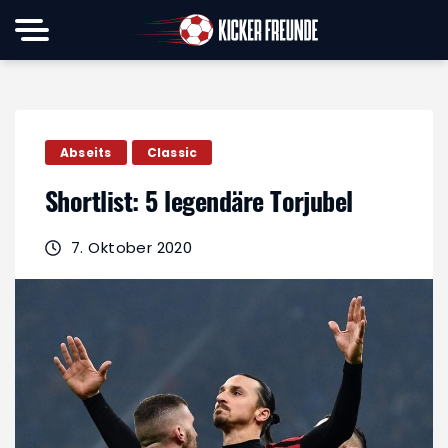
Abseits
Classic
Shortlist: 5 legendäre Torjubel
7. Oktober 2020