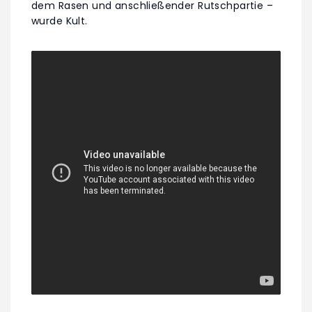
dem Rasen und anschließender Rutschpartie –
wurde Kult.