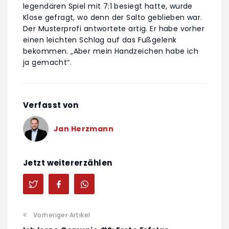
legendären Spiel mit 7:1 besiegt hatte, wurde
Klose gefragt, wo denn der Salto geblieben war.
Der Musterprofi antwortete artig. Er habe vorher
einen leichten Schlag auf das Fußgelenk
bekommen. „Aber mein Handzeichen habe ich
ja gemacht“.
Verfasst von
Jan Herzmann
Jetzt weitererzählen
Vorheriger Artikel