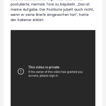
postulierte, niemals Tore zu bejubeln. „Das ist
meine Aufgabe. Der Postbote jubelt auch nicht,
wenn er seine Briefe eingeworfen hat“, hatte
der Italiener erklärt.