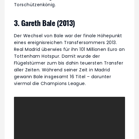
Torschützenkönig.
3. Gareth Bale (2013)
Der Wechsel von Bale war der finale Höhepunkt
eines ereignisreichen Transfersommers 2013.
Real Madrid überwies für ihn 101 Millionen Euro an
Tottenham Hotspur. Damit wurde der
Flügelstürmer zum bis dahin teuersten Transfer
aller Zeiten. Während seiner Zeit in Madrid
gewann Bale insgesamt 16 Titel – darunter
viermal die Champions League.