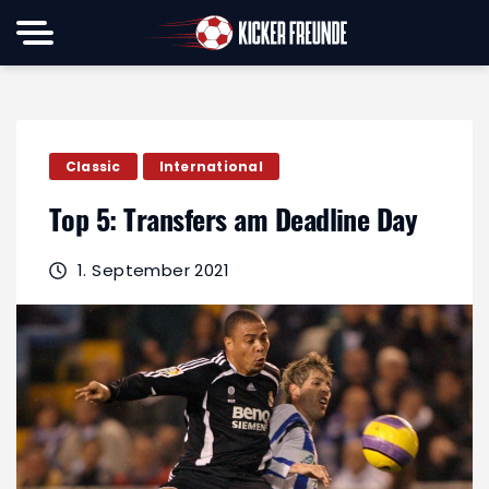
Classic
International
Top 5: Transfers am Deadline Day
1. September 2021