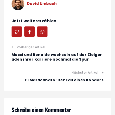
David Umbach
Jetzt weitererzählen
Vorheriger Artikel
Messi und Ronaldo wechseln auf der Zielger
aden ihrer Karriere nochmal die Spur
Nächster Artikel
El Maracanazo: Der Fall eines Kondors
Schreibe einen Kommentar