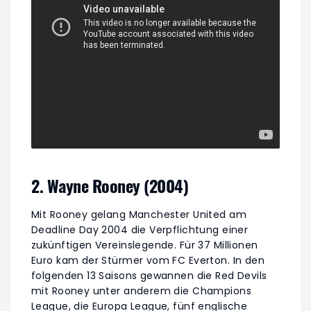
2. Wayne Rooney (2004)
Mit Rooney gelang Manchester United am
Deadline Day 2004 die Verpflichtung einer
zukünftigen Vereinslegende. Für 37 Millionen
Euro kam der Stürmer vom FC Everton. In den
folgenden 13 Saisons gewannen die Red Devils
mit Rooney unter anderem die Champions
League, die Europa League, fünf englische