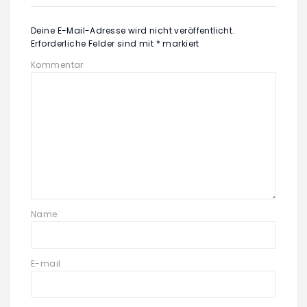
Deine E-Mail-Adresse wird nicht veröffentlicht.
Erforderliche Felder sind mit
*
markiert
Kommentar
Name
E-mail