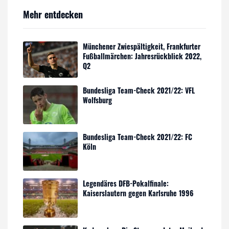
Mehr entdecken
Münchener Zwiespältigkeit, Frankfurter
Fußballmärchen: Jahresrückblick 2022,
Q2
Bundesliga Team-Check 2021/22: VFL
Wolfsburg
Bundesliga Team-Check 2021/22: FC
Köln
Legendäres DFB-Pokalfinale:
Kaiserslautern gegen Karlsruhe 1996