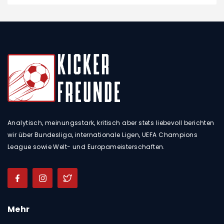
Analytisch, meinungsstark, kritisch aber stets liebevoll berichten
wir über Bundesliga, internationale Ligen, UEFA Champions
League sowie Welt- und Europameisterschaften.
Mehr