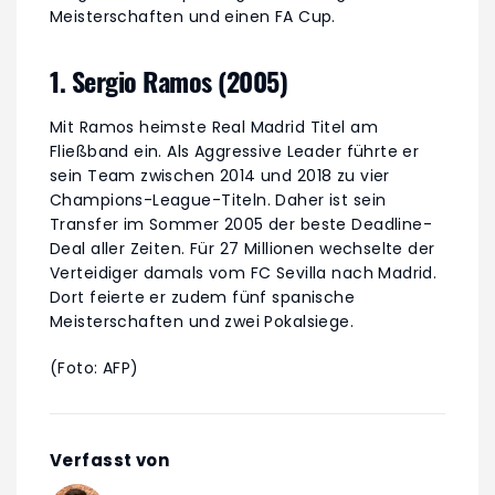
Meisterschaften und einen FA Cup.
1. Sergio Ramos (2005)
Mit Ramos heimste Real Madrid Titel am
Fließband ein. Als Aggressive Leader führte er
sein Team zwischen 2014 und 2018 zu vier
Champions-League-Titeln. Daher ist sein
Transfer im Sommer 2005 der beste Deadline-
Deal aller Zeiten. Für 27 Millionen wechselte der
Verteidiger damals vom FC Sevilla nach Madrid.
Dort feierte er zudem fünf spanische
Meisterschaften und zwei Pokalsiege.
(Foto: AFP)
Verfasst von