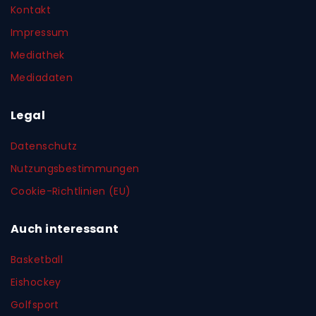
Kontakt
Impressum
Mediathek
Mediadaten
Legal
Datenschutz
Nutzungsbestimmungen
Cookie-Richtlinien (EU)
Auch interessant
Basketball
Eishockey
Golfsport