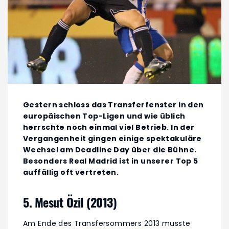
Gestern schloss das Transferfenster in den
europäischen Top-Ligen und wie üblich
herrschte noch einmal viel Betrieb. In der
Vergangenheit gingen einige spektakuläre
Wechsel am Deadline Day über die Bühne.
Besonders Real Madrid ist in unserer Top 5
auffällig oft vertreten.
5. Mesut Özil (2013)
Am Ende des Transfersommers 2013 musste