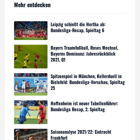
Mehr entdecken
Leipzig schießt die Hertha ab:
Bundesliga-Recap, Spieltag 6
Bayers Traumfußball, Roses Wechsel,
Bayerns Dominanz: Jahresrückblick
2021, Q1
Spitzenspiel in München, Kellerduell in
Bielefeld: Bundesliga-Vorschau, Spieltag
25
Hoffenheim ist neuer Tabellenführer:
Bundesliga Recap, 2. Spieltag
Saisonanalyse 2021/22: Eintracht
Frankfurt