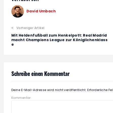
David Umbach
Vorheriger Artikel
Mit Heldenfußball zum Henkelpott: Real Madrid
macht Champions League zur Königlichenklass
e
Schreibe einen Kommentar
Deine E-Mail-Adresse wird nicht veröffentlicht.
Erforderliche Fe
Kommentar