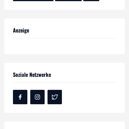
Anzeige
Soziale Netzwerke