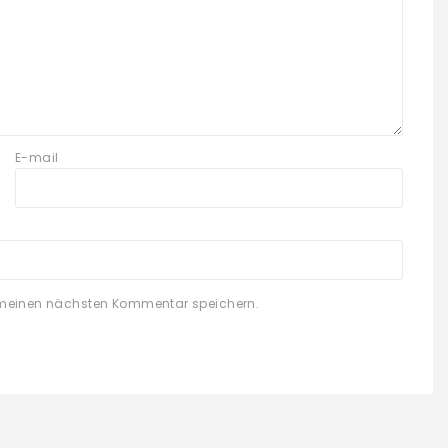
E-mail
 meinen nächsten Kommentar speichern.