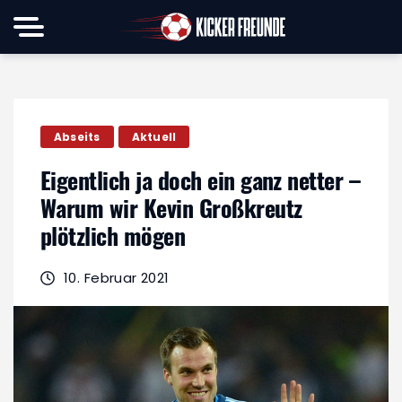
Abseits
Aktuell
Eigentlich ja doch ein ganz netter –
Warum wir Kevin Großkreutz
plötzlich mögen
10. Februar 2021