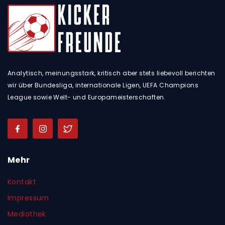
Analytisch, meinungsstark, kritisch aber stets liebevoll berichten
wir über Bundesliga, internationale Ligen, UEFA Champions
League sowie Welt- und Europameisterschaften.
Mehr
Kontakt
Impressum
Mediathek