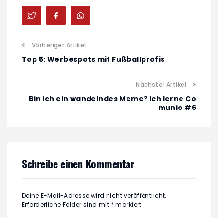
Vorheriger Artikel
Top 5: Werbespots mit Fußballprofis
Nächster Artikel
Bin ich ein wandelndes Meme? Ich lerne Co
munio #6
Schreibe einen Kommentar
Deine E-Mail-Adresse wird nicht veröffentlicht.
Erforderliche Felder sind mit
*
markiert