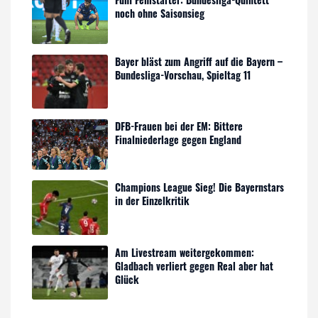
noch ohne Saisonsieg
Bayer bläst zum Angriff auf die Bayern –
Bundesliga-Vorschau, Spieltag 11
DFB-Frauen bei der EM: Bittere
Finalniederlage gegen England
Champions League Sieg! Die Bayernstars
in der Einzelkritik
Am Livestream weitergekommen:
Gladbach verliert gegen Real aber hat
Glück