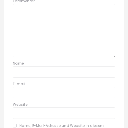
Kommentar
Name
E-mail
Website
Name, E-Mail-Adresse und Website in diesem