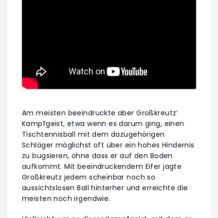
Am meisten beeindruckte aber Großkreutz‘
Kampfgeist, etwa wenn es darum ging, einen
Tischtennisball mit dem dazugehörigen
Schläger möglichst oft über ein hohes Hindernis
zu bugsieren, ohne dass er auf den Boden
aufkommt. Mit beeindruckendem Eifer jagte
Großkreutz jedem scheinbar noch so
aussichtslosen Ball hinterher und erreichte die
meisten noch irgendwie.