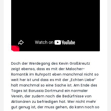
Doch der Werdegang des Kevin Großkreutz
zeigt ebenso, dass es mit der Malocher-
Romantik im Ruhrpott eben manchmal nicht so
weit her ist und dass es mit der „Echten Liebe“
halt manchmal so eine Sache ist. Am Ende des
Tages ist Borussia Dortmund ein normaler
Verein, der zudem noch die Bedürfnisse von
Aktionären zu befriedigen hat. Wer nicht mehr
gut genug ist, der muss gehen, da kann noch so