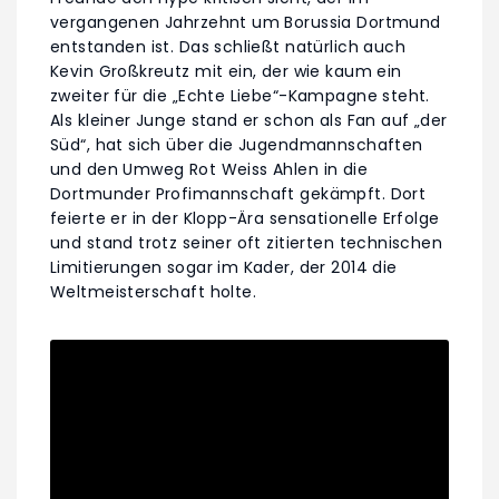
vergangenen Jahrzehnt um Borussia Dortmund
entstanden ist. Das schließt natürlich auch
Kevin Großkreutz mit ein, der wie kaum ein
zweiter für die „Echte Liebe“-Kampagne steht.
Als kleiner Junge stand er schon als Fan auf „der
Süd“, hat sich über die Jugendmannschaften
und den Umweg Rot Weiss Ahlen in die
Dortmunder Profimannschaft gekämpft. Dort
feierte er in der Klopp-Ära sensationelle Erfolge
und stand trotz seiner oft zitierten technischen
Limitierungen sogar im Kader, der 2014 die
Weltmeisterschaft holte.