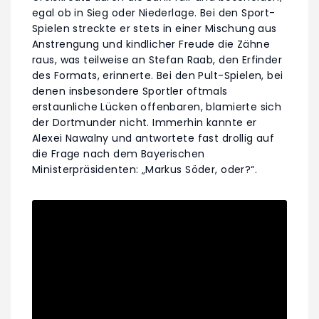
egal ob in Sieg oder Niederlage. Bei den Sport-
Spielen streckte er stets in einer Mischung aus
Anstrengung und kindlicher Freude die Zähne
raus, was teilweise an Stefan Raab, den Erfinder
des Formats, erinnerte. Bei den Pult-Spielen, bei
denen insbesondere Sportler oftmals
erstaunliche Lücken offenbaren, blamierte sich
der Dortmunder nicht. Immerhin kannte er
Alexei Nawalny und antwortete fast drollig auf
die Frage nach dem Bayerischen
Ministerpräsidenten: „Markus Söder, oder?“.