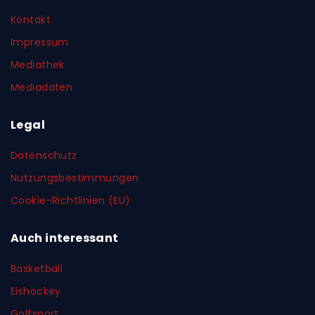
Kontakt
Impressum
Mediathek
Mediadaten
Legal
Datenschutz
Nutzungsbestimmungen
Cookie-Richtlinien (EU)
Auch interessant
Basketball
Eishockey
Golfsport