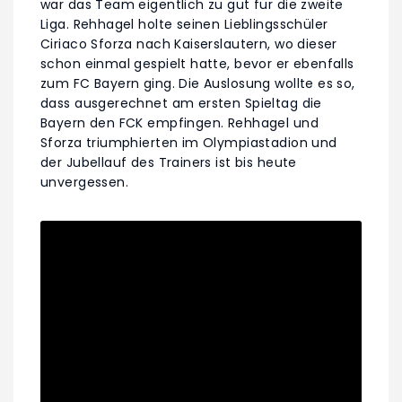
war das Team eigentlich zu gut für die zweite
Liga. Rehhagel holte seinen Lieblingsschüler
Ciriaco Sforza nach Kaiserslautern, wo dieser
schon einmal gespielt hatte, bevor er ebenfalls
zum FC Bayern ging. Die Auslosung wollte es so,
dass ausgerechnet am ersten Spieltag die
Bayern den FCK empfingen. Rehhagel und
Sforza triumphierten im Olympiastadion und
der Jubellauf des Trainers ist bis heute
unvergessen.