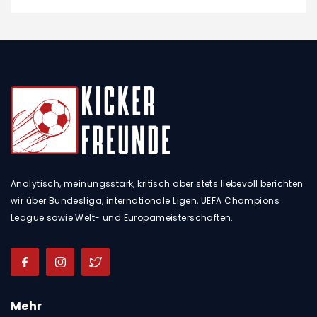
Analytisch, meinungsstark, kritisch aber stets liebevoll berichten
wir über Bundesliga, internationale Ligen, UEFA Champions
League sowie Welt- und Europameisterschaften.
Mehr