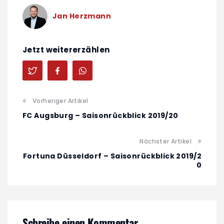
Jan Herzmann
Jetzt weitererzählen
Vorheriger Artikel
FC Augsburg – Saisonrückblick 2019/20
Nächster Artikel
Fortuna Düsseldorf – Saisonrückblick 2019/2
0
Schreibe einen Kommentar