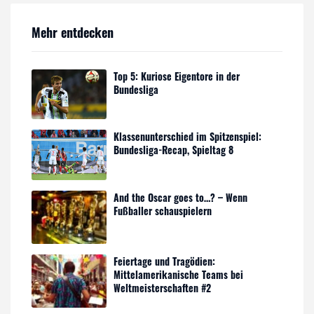
Mehr entdecken
Top 5: Kuriose Eigentore in der
Bundesliga
Klassenunterschied im Spitzenspiel:
Bundesliga-Recap, Spieltag 8
And the Oscar goes to…? – Wenn
Fußballer schauspielern
Feiertage und Tragödien:
Mittelamerikanische Teams bei
Weltmeisterschaften #2