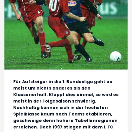
Für Aufsteiger in die 1. Bundesliga geht es
meist um nichts anderes als den
Klassenerhalt. Klappt dies einmal, so wird es
meist in der Folgesaison schwierig.
Nachhaltig können sich in der höchsten
Spielklasse kaum noch Teams etablieren,
geschweige denn höhere Tabellenregionen
erreichen. Doch 1997 stiegen mit dem 1. FC