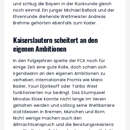
und schlug die Bayern in der Rückrunde gleich
noch einmal. Ein junger Michael Ballack und der
Ehrenrunde drehende Weltmeister Andreas
Brehme gehörten ebenfalls zum Kader.
Kaiserslautern scheitert an den
eigenen Ambitionen
In den Folgejahren spielte der FCK noch für
einige Zeit eine gute Rolle, doch schien sich
irgendwann an den eigenen Ambitionen zu
verheben. Internationale Promis wie Mario
Basler, Youri Djorkeaff oder Taribo West
funktionierten nur bedingt. Das Sturmjuwel
Miroslav Klose konnte nicht lange im Verein
gehalten werden und vollzog seine Weltkarriere
stattdessen in Bremen, München und Rom.
Nicht wenige machen auch den
Allmachtsanspruch und die Beratungsresistenz