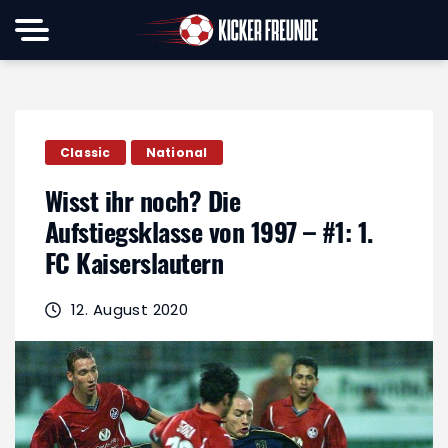
Classic
National
Wisst ihr noch? Die
Aufstiegsklasse von 1997 – #1: 1.
FC Kaiserslautern
12. August 2020