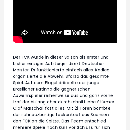
Der FCK wurde in dieser Saison als erster und
bisher einziger Aufsteiger direkt Deutscher
Meister. Es funktionierte einfach alles. Kadlec
organisierte die Abwehr, Sforza das gesamte
Spiel. Auf dem Flügel dribbelte der junge
Brasilianer Ratinho die gegnerischen
Abwehrspieler reihenweise aus und ganz vorne
traf der bislang eher durchschnittliche Stürmer
Olaf Marschall fast alles. Mit 21 Toren bombte
der schnauzbärtige Lockenkopf aus Sachsen
den FCK an die Spitze. Das Team entschied
mehrere Spiele noch kurz vor Schluss für sich