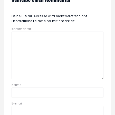
Deine E-Mail-Adresse wird nicht veröffentlicht.
Erforderliche Felder sind mit
*
markiert
Kommentar
Name
E-mail