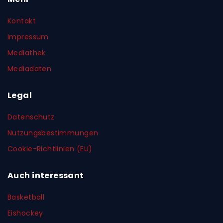
Kontakt
Impressum
Mediathek
Mediadaten
Legal
Datenschutz
Nutzungsbestimmungen
Cookie-Richtlinien (EU)
Auch interessant
Basketball
Eishockey