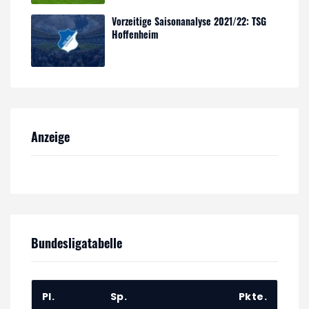
Vorzeitige Saisonanalyse 2021/22: TSG
Hoffenheim
Anzeige
Bundesligatabelle
Pl.
Sp.
Pkte.