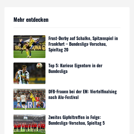
Mehr entdecken
Frust-Derby auf Schalke, Spitzenspiel in
Frankfurt – Bundesliga-Vorschau,
Spieltag 20
Top 5: Kuriose Eigentore in der
Bundesliga
DFB-Frauen bei der EM: Viertelfinalsieg
nach Alu-Festival
Zweites Gipfeltreffen in Folge:
Bundesliga-Vorschau, Spieltag 5