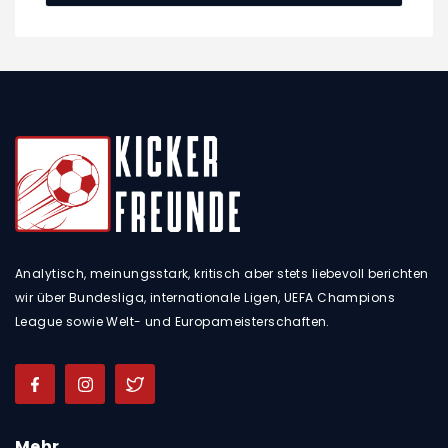
Analytisch, meinungsstark, kritisch aber stets liebevoll berichten
wir über Bundesliga, internationale Ligen, UEFA Champions
League sowie Welt- und Europameisterschaften.
Mehr