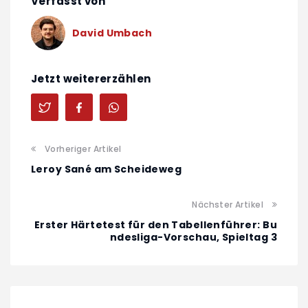
Verfasst von
David Umbach
Jetzt weitererzählen
Vorheriger Artikel
Leroy Sané am Scheideweg
Nächster Artikel
Erster Härtetest für den Tabellenführer: Bu
ndesliga-Vorschau, Spieltag 3