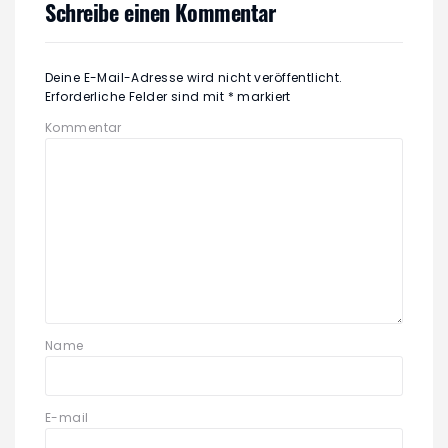
Schreibe einen Kommentar
Deine E-Mail-Adresse wird nicht veröffentlicht.
Erforderliche Felder sind mit
*
markiert
Kommentar
Name
E-mail