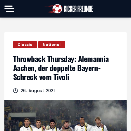
Classic
National
Throwback Thursday: Alemannia
Aachen, der doppelte Bayern-
Schreck vom Tivoli
26. August 2021