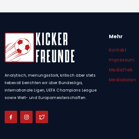
Mehr
Kontakt
Impressum
Mediathek
Analytisch, meinungsstark, kritisch aber stets
Mediadaten
liebevoll berichten wir über Bundesliga,
internationale Ligen, UEFA Champions League
sowie Welt- und Europameisterschaften.