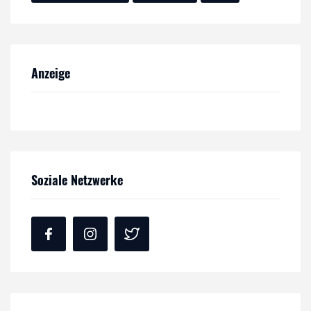
Anzeige
Soziale Netzwerke