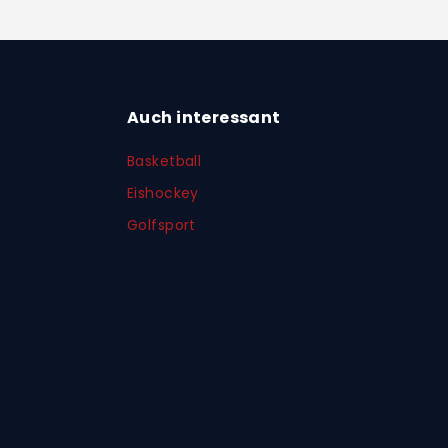
Auch interessant
Basketball
Eishockey
Golfsport