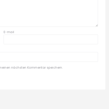
E-mail
 meinen nächsten Kommentar speichern.