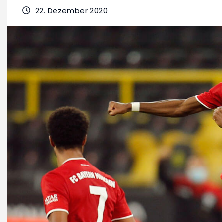
22. Dezember 2020