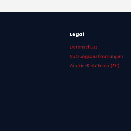
Legal
Datenschutz
Nutzungsbestimmungen
Cookie-Richtlinien (EU)