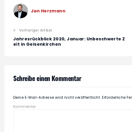
Jan Herzmann
Vorheriger Artikel
Jahresrückblick 2020, Januar: Unbeschwerte Z
eit in Gelsenkirchen
Schreibe einen Kommentar
Deine E-Mail-Adresse wird nicht veröffentlicht.
Erforderliche Fe
Kommentar