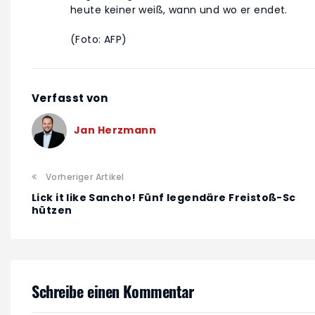
heute keiner weiß, wann und wo er endet.
(Foto: AFP)
Verfasst von
Jan Herzmann
Vorheriger Artikel
Lick it like Sancho! Fünf legendäre Freistoß-Sc
hützen
Schreibe einen Kommentar