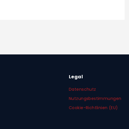
Legal
Datenschutz
Nutzungsbestimmungen
Cookie-Richtlinien (EU)