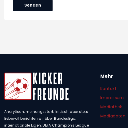
Mehr
Kontakt
Impressum
Mediathek
Analytisch, meinungsstark, kritisch aber stets
Mediadaten
liebevoll berichten wir über Bundesliga,
internationale Ligen, UEFA Champions League