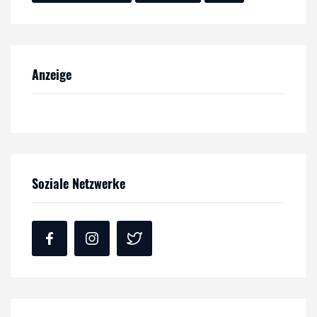
Anzeige
Soziale Netzwerke