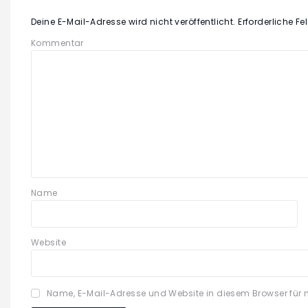
Deine E-Mail-Adresse wird nicht veröffentlicht.
Erforderliche Fe
Kommentar
Name
Website
Name, E-Mail-Adresse und Website in diesem Browser für