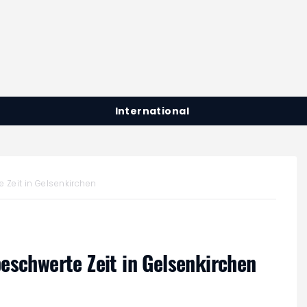
International
 Zeit in Gelsenkirchen
eschwerte Zeit in Gelsenkirchen