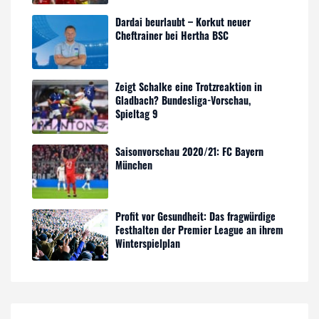
Dardai beurlaubt – Korkut neuer
Cheftrainer bei Hertha BSC
Zeigt Schalke eine Trotzreaktion in
Gladbach? Bundesliga-Vorschau,
Spieltag 9
Saisonvorschau 2020/21: FC Bayern
München
Profit vor Gesundheit: Das fragwürdige
Festhalten der Premier League an ihrem
Winterspielplan