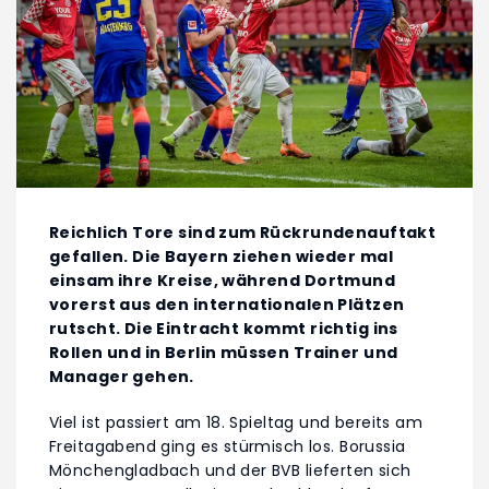
Reichlich Tore sind zum Rückrundenauftakt
gefallen. Die Bayern ziehen wieder mal
einsam ihre Kreise, während Dortmund
vorerst aus den internationalen Plätzen
rutscht. Die Eintracht kommt richtig ins
Rollen und in Berlin müssen Trainer und
Manager gehen.
Viel ist passiert am 18. Spieltag und bereits am
Freitagabend ging es stürmisch los. Borussia
Mönchengladbach und der BVB lieferten sich