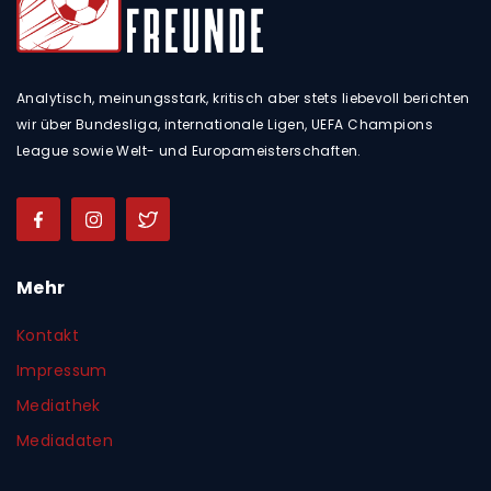
Analytisch, meinungsstark, kritisch aber stets liebevoll berichten
wir über Bundesliga, internationale Ligen, UEFA Champions
League sowie Welt- und Europameisterschaften.
Mehr
Kontakt
Impressum
Mediathek
Mediadaten