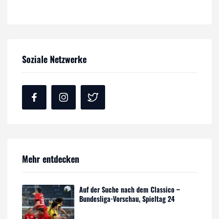
Soziale Netzwerke
Mehr entdecken
Auf der Suche nach dem Classico –
Bundesliga-Vorschau, Spieltag 24