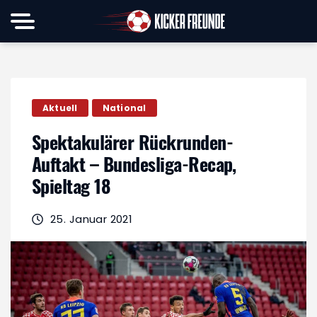
Aktuell
National
Spektakulärer Rückrunden-
Auftakt – Bundesliga-Recap,
Spieltag 18
25. Januar 2021