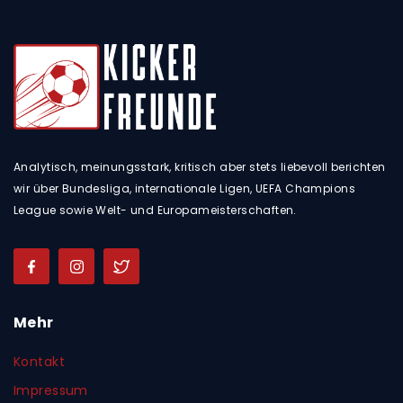
Analytisch, meinungsstark, kritisch aber stets liebevoll berichten
wir über Bundesliga, internationale Ligen, UEFA Champions
League sowie Welt- und Europameisterschaften.
Mehr
Kontakt
Impressum