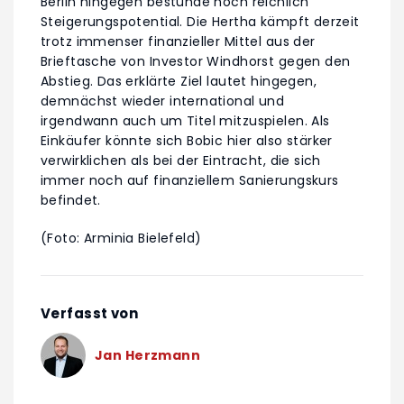
Berlin hingegen bestünde noch reichlich
Steigerungspotential. Die Hertha kämpft derzeit
trotz immenser finanzieller Mittel aus der
Brieftasche von Investor Windhorst gegen den
Abstieg. Das erklärte Ziel lautet hingegen,
demnächst wieder international und
irgendwann auch um Titel mitzuspielen. Als
Einkäufer könnte sich Bobic hier also stärker
verwirklichen als bei der Eintracht, die sich
immer noch auf finanziellem Sanierungskurs
befindet.
(Foto: Arminia Bielefeld)
Verfasst von
Jan Herzmann