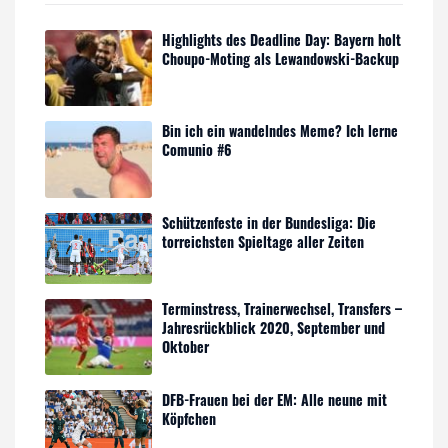
Highlights des Deadline Day: Bayern holt
Choupo-Moting als Lewandowski-Backup
Bin ich ein wandelndes Meme? Ich lerne
Comunio #6
Schützenfeste in der Bundesliga: Die
torreichsten Spieltage aller Zeiten
Terminstress, Trainerwechsel, Transfers –
Jahresrückblick 2020, September und
Oktober
DFB-Frauen bei der EM: Alle neune mit
Köpfchen