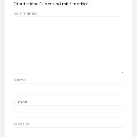
Erforderliche Felder sind mit
*
markiert
Kommentar
Name
E-mail
Website