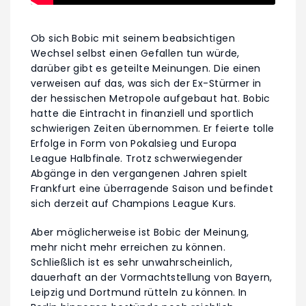
Ob sich Bobic mit seinem beabsichtigen
Wechsel selbst einen Gefallen tun würde,
darüber gibt es geteilte Meinungen. Die einen
verweisen auf das, was sich der Ex-Stürmer in
der hessischen Metropole aufgebaut hat. Bobic
hatte die Eintracht in finanziell und sportlich
schwierigen Zeiten übernommen. Er feierte tolle
Erfolge in Form von Pokalsieg und Europa
League Halbfinale. Trotz schwerwiegender
Abgänge in den vergangenen Jahren spielt
Frankfurt eine überragende Saison und befindet
sich derzeit auf Champions League Kurs.
Aber möglicherweise ist Bobic der Meinung,
mehr nicht mehr erreichen zu können.
Schließlich ist es sehr unwahrscheinlich,
dauerhaft an der Vormachtstellung von Bayern,
Leipzig und Dortmund rütteln zu können. In