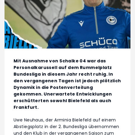
Mit Ausnahme von Schalke 04 war das
Personalkarussell auf dem Rummelplatz
Bundesliga in diesem Jahr recht ruhig. In
den vergangenen Tagen ist jedoch plötzlich
Dynamik in die Postenverteilung
gekommen. Unerwartete Entwicklungen
erschütterten sowohl Bielefeld als auch
Frankfurt.
Uwe Neuhaus, der Arminia Bielefeld auf einem
Abstiegsplatz in der 2. Bundesliga übernommen
und den Klub in der vergangenen Saison zum