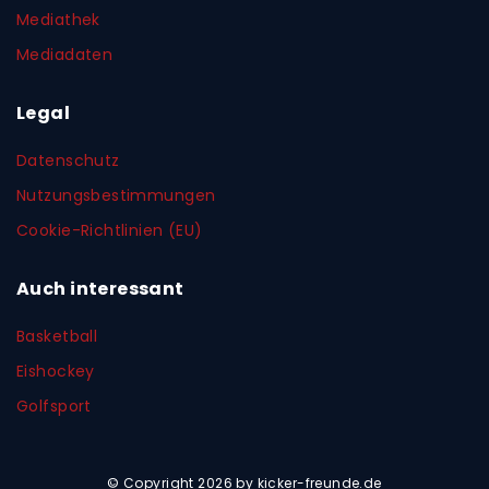
Mediathek
Mediadaten
Legal
Datenschutz
Nutzungsbestimmungen
Cookie-Richtlinien (EU)
Auch interessant
Basketball
Eishockey
Golfsport
© Copyright 2026 by kicker-freunde.de