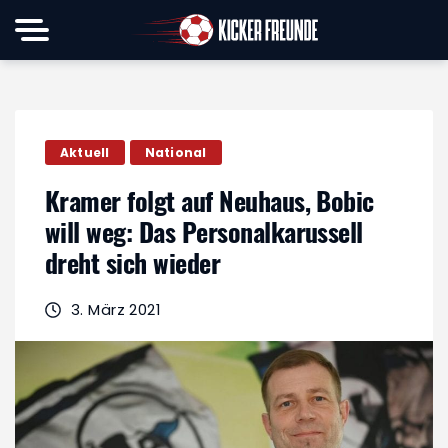
Aktuell
National
Kramer folgt auf Neuhaus, Bobic
will weg: Das Personalkarussell
dreht sich wieder
3. März 2021