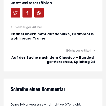
Jetzt weitererzählen
Vorheriger Artikel
Knäbel übernimmt auf Schalke, Grammozis
wohl neuer Trainer
Nächster Artikel
Auf der Suche nach dem Classico – Bundesli
ga-Vorschau, Spieltag 24
Schreibe einen Kommentar
Deine E-Mail-Adresse wird nicht veröffentlicht.