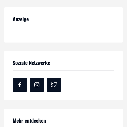
Anzeige
Soziale Netzwerke
Mehr entdecken